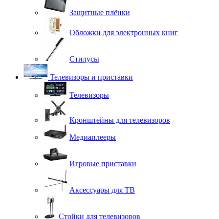
Защитные плёнки
Обложки для электронных книг
Стилусы
Телевизоры и приставки
Телевизоры
Кронштейны для телевизоров
Медиаплееры
Игровые приставки
Аксессуары для ТВ
Стойки для телевизоров