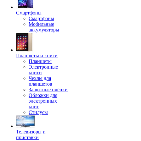
Смартфоны
Смартфоны
Мобильные
аккумуляторы
Планшеты и книги
Планшеты
Электронные
книги
Чехлы для
планшетов
Защитные плёнки
Обложки для
электронных
книг
Стилусы
Телевизоры и
приставки