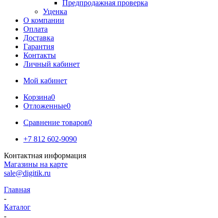
Предпродажная проверка
Уценка
О компании
Оплата
Доставка
Гарантия
Контакты
Личный кабинет
Мой кабинет
Корзина
0
Отложенные
0
Сравнение товаров
0
+7 812 602-9090
Контактная информация
Магазины на карте
sale@digitik.ru
Главная
-
Каталог
-