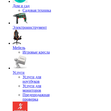
Дом и сад
Садовая техника
Электроинструмент
Мебель
Игровые кресла
Услуги
Услуги для
ноутбуков
Услуги для
мониторов
Предпродажная
проверка