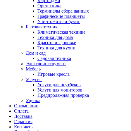
Картриджи
Оргтехника
Терминалы сбора данных
Графические планшеты
Уничтожители бумаг
Бытовая техника
Климатическая техника
Техника для дома
Красота и здоровье
Техника для кухни
Дом и сад
Садовая техника
Электроинструмент
Мебель
Игровые кресла
Услуги
Услуги для ноутбуков
Услуги для мониторов
Предпродажная проверка
Уценка
О компании
Оплата
Доставка
Гарантия
Контакты