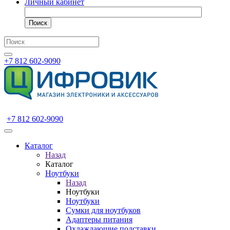
Личный кабинет
Поиск
+7 812 602-9090
+7 812 602-9090
Каталог
Назад
Каталог
Ноутбуки
Назад
Ноутбуки
Ноутбуки
Сумки для ноутбуков
Адаптеры питания
Охлаждающие подставки