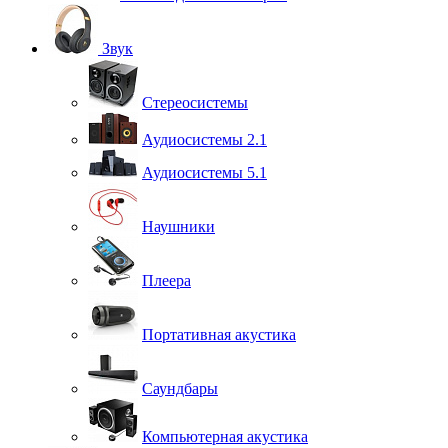
Звук
Стереосистемы
Аудиосистемы 2.1
Аудиосистемы 5.1
Наушники
Плеера
Портативная акустика
Саундбары
Компьютерная акустика