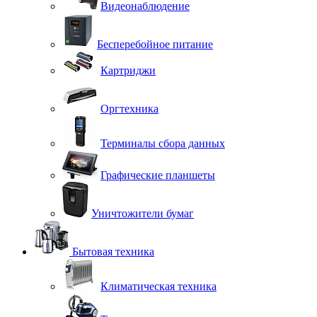
Видеонаблюдение
Бесперебойное питание
Картриджи
Оргтехника
Терминалы сбора данных
Графические планшеты
Уничтожители бумаг
Бытовая техника
Климатическая техника