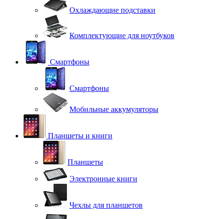
Охлаждающие подставки
Комплектующие для ноутбуков
Смартфоны
Смартфоны
Мобильные аккумуляторы
Планшеты и книги
Планшеты
Электронные книги
Чехлы для планшетов