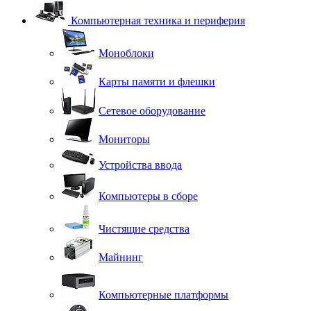
Компьютерная техника и периферия
Моноблоки
Карты памяти и флешки
Сетевое оборудование
Мониторы
Устройства ввода
Компьютеры в сборе
Чистящие средства
Майнинг
Компьютерные платформы