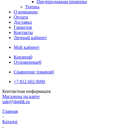
Предпродажная проверка
Уценка
О компании
Оплата
Доставка
Гарантия
Контакты
Личный кабинет
Мой кабинет
Корзина
0
Отложенные
0
Сравнение товаров
0
+7 812 602-9090
Контактная информация
Магазины на карте
sale@digitik.ru
Главная
-
Каталог
-