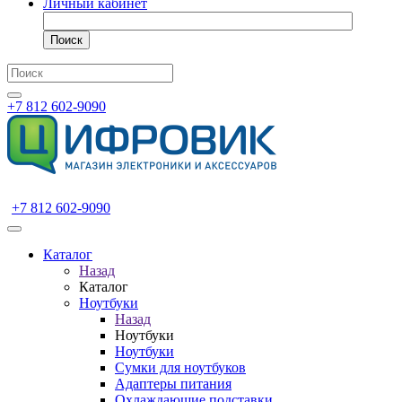
Личный кабинет
Поиск
+7 812 602-9090
+7 812 602-9090
Каталог
Назад
Каталог
Ноутбуки
Назад
Ноутбуки
Ноутбуки
Сумки для ноутбуков
Адаптеры питания
Охлаждающие подставки