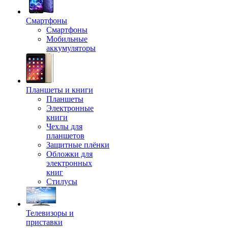
Смартфоны
Смартфоны
Мобильные
аккумуляторы
Планшеты и книги
Планшеты
Электронные
книги
Чехлы для
планшетов
Защитные плёнки
Обложки для
электронных
книг
Стилусы
Телевизоры и
приставки