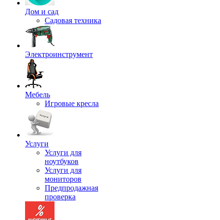
Дом и сад
Садовая техника
Электроинструмент
Мебель
Игровые кресла
Услуги
Услуги для
ноутбуков
Услуги для
мониторов
Предпродажная
проверка