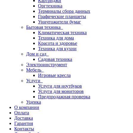
Картриджи
Оргтехника
Терминалы сбора данных
Графические планшеты
Уничтожители бумаг
Бытовая техника
Климатическая техника
Техника для дома
Красота и здоровье
Техника для кухни
Дом и сад
Садовая техника
Электроинструмент
Мебель
Игровые кресла
Услуги
Услуги для ноутбуков
Услуги для мониторов
Предпродажная проверка
Уценка
О компании
Оплата
Доставка
Гарантия
Контакты