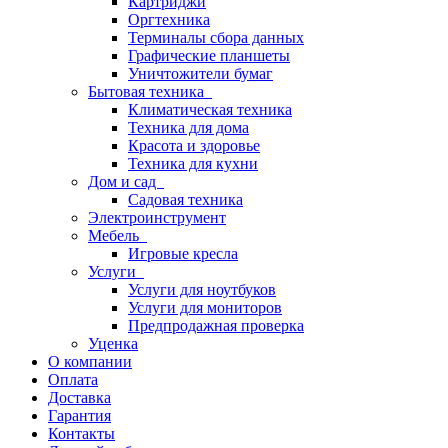
Картриджи
Оргтехника
Терминалы сбора данных
Графические планшеты
Уничтожители бумаг
Бытовая техника
Климатическая техника
Техника для дома
Красота и здоровье
Техника для кухни
Дом и сад
Садовая техника
Электроинструмент
Мебель
Игровые кресла
Услуги
Услуги для ноутбуков
Услуги для мониторов
Предпродажная проверка
Уценка
О компании
Оплата
Доставка
Гарантия
Контакты