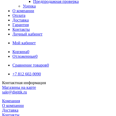
Предпродажная проверка
Уценка
О компании
Оплата
Доставка
Гарантия
Контакты
Личный кабинет
Мой кабинет
Корзина
0
Отложенные
0
Сравнение товаров
0
+7 812 602-9090
Контактная информация
Магазины на карте
sale@digitik.ru
Компания
О компании
Доставка
Контакты