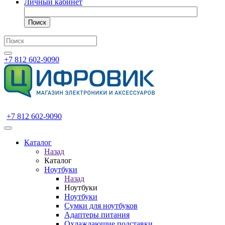
Личный кабинет
Поиск
+7 812 602-9090
+7 812 602-9090
Каталог
Назад
Каталог
Ноутбуки
Назад
Ноутбуки
Ноутбуки
Сумки для ноутбуков
Адаптеры питания
Охлаждающие подставки