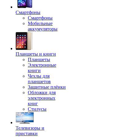
Смартфоны
Смартфоны
Мобильные
аккумуляторы
Планшеты и книги
Планшеты
Электронные
книги
Чехлы для
планшетов
Защитные плёнки
Обложки для
электронных
книг
Стилусы
Телевизоры и
приставки