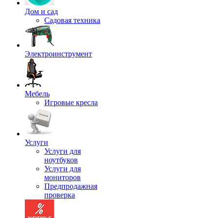
Дом и сад
Садовая техника
Электроинструмент
Мебель
Игровые кресла
Услуги
Услуги для
ноутбуков
Услуги для
мониторов
Предпродажная
проверка