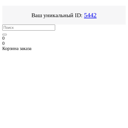
5442
Ваш уникальный ID:
0
0
Корзина заказа