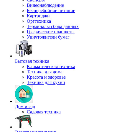
Видеонаблюдение
Бесперебойное питание
Картриджи
Оргтехника
Терминалы сбора данных
Графические планшеты
Уничтожители бумаг
Бытовая техника
Климатическая техника
Техника для дома
Красота и здоровье
Техника для кухни
Дом и сад
Садовая техника