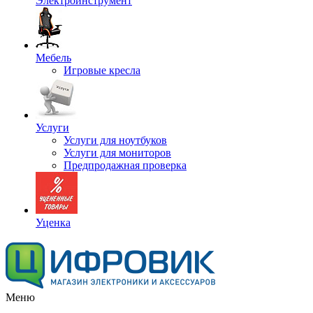
Электроинструмент
Мебель
Игровые кресла
Услуги
Услуги для ноутбуков
Услуги для мониторов
Предпродажная проверка
Уценка
Меню