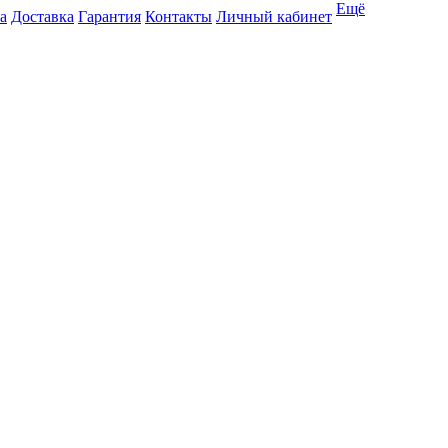
Ещё
а
Доставка
Гарантия
Контакты
Личный кабинет