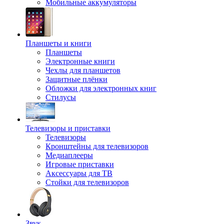
Мобильные аккумуляторы
Планшеты и книги
Планшеты
Электронные книги
Чехлы для планшетов
Защитные плёнки
Обложки для электронных книг
Стилусы
Телевизоры и приставки
Телевизоры
Кронштейны для телевизоров
Медиаплееры
Игровые приставки
Аксессуары для ТВ
Стойки для телевизоров
Звук