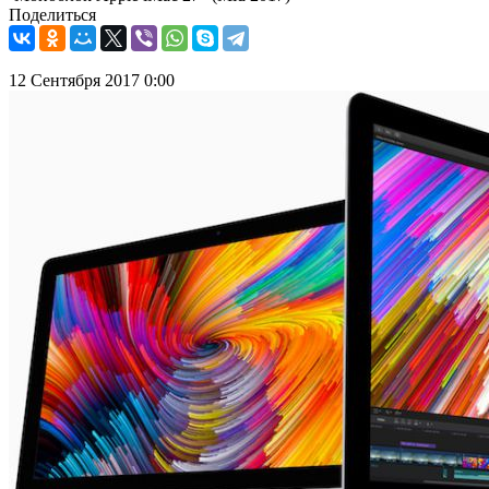
Поделиться
12 Сентября 2017 0:00