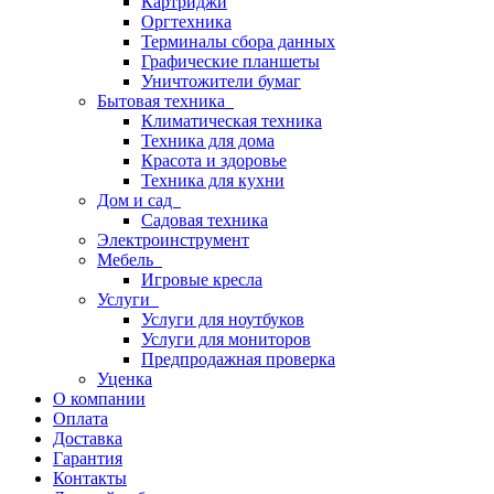
Картриджи
Оргтехника
Терминалы сбора данных
Графические планшеты
Уничтожители бумаг
Бытовая техника
Климатическая техника
Техника для дома
Красота и здоровье
Техника для кухни
Дом и сад
Садовая техника
Электроинструмент
Мебель
Игровые кресла
Услуги
Услуги для ноутбуков
Услуги для мониторов
Предпродажная проверка
Уценка
О компании
Оплата
Доставка
Гарантия
Контакты