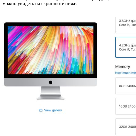
можно увидеть на скриншоте ниже.