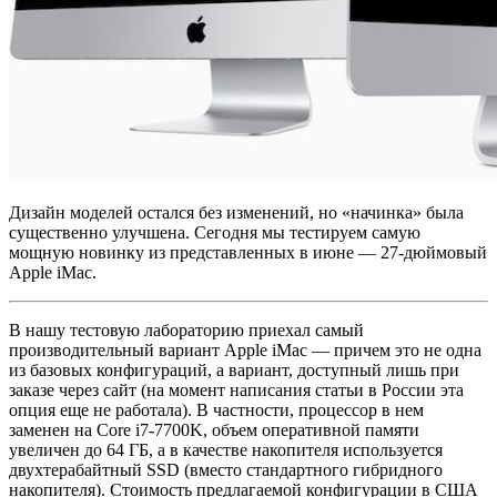
Дизайн моделей остался без изменений, но «начинка» была
существенно улучшена. Сегодня мы тестируем самую
мощную новинку из представленных в июне — 27-дюймовый
Apple iMac.
В нашу тестовую лабораторию приехал самый
производительный вариант Apple iMac — причем это не одна
из базовых конфигураций, а вариант, доступный лишь при
заказе через сайт (на момент написания статьи в России эта
опция еще не работала). В частности, процессор в нем
заменен на Core i7-7700K, объем оперативной памяти
увеличен до 64 ГБ, а в качестве накопителя используется
двухтерабайтный SSD (вместо стандартного гибридного
накопителя). Стоимость предлагаемой конфигурации в США