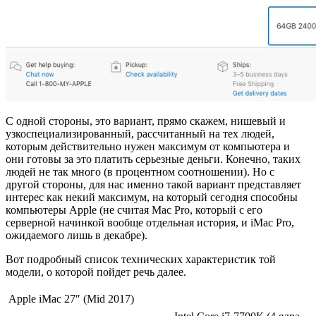
С одной стороны, это вариант, прямо скажем, нишевый и
узкоспециализированный, рассчитанный на тех людей,
которым действительно нужен максимум от компьютера и
они готовы за это платить серьезные деньги. Конечно, таких
людей не так много (в процентном соотношении). Но с
другой стороны, для нас именно такой вариант представляет
интерес как некий максимум, на который сегодня способны
компьютеры Apple (не считая Mac Pro, который с его
серверной начинкой вообще отдельная история, и iMac Pro,
ожидаемого лишь в декабре).
Вот подробный список технических характеристик той
модели, о которой пойдет речь далее.
Apple iMac 27″ (Mid 2017)