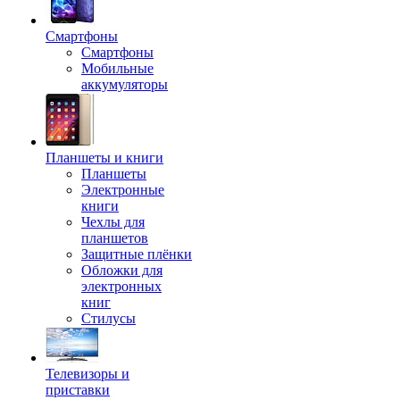
Смартфоны
Смартфоны
Мобильные
аккумуляторы
Планшеты и книги
Планшеты
Электронные
книги
Чехлы для
планшетов
Защитные плёнки
Обложки для
электронных
книг
Стилусы
Телевизоры и
приставки