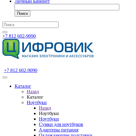
Личный кабинет
Поиск
+7 812 602-9090
+7 812 602-9090
Каталог
Назад
Каталог
Ноутбуки
Назад
Ноутбуки
Ноутбуки
Сумки для ноутбуков
Адаптеры питания
Охлаждающие подставки