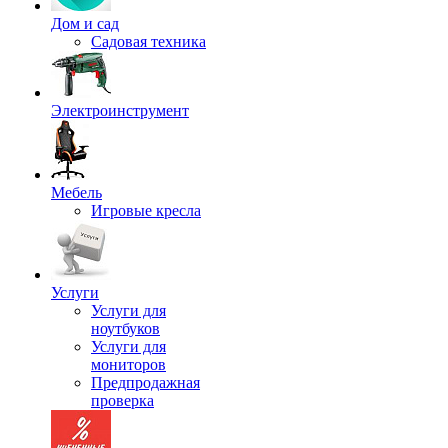
Дом и сад
Садовая техника
Электроинструмент
Мебель
Игровые кресла
Услуги
Услуги для
ноутбуков
Услуги для
мониторов
Предпродажная
проверка