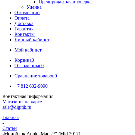
Предпродажная проверка
Уценка
О компании
Оплата
Доставка
Гарантия
Контакты
Личный кабинет
Мой кабинет
Корзина
0
Отложенные
0
Сравнение товаров
0
+7 812 602-9090
Контактная информация
Магазины на карте
sale@digitik.ru
Главная
-
Статьи
-
Моноблок Apple iMac 27″ (Mid 2017)