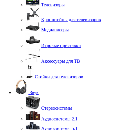
Телевизоры
Кронштейны для телевизоров
Медиаплееры
Игровые приставки
Аксессуары для ТВ
Стойки для телевизоров
Звук
Стереосистемы
Аудиосистемы 2.1
Аудиосистемы 5.1