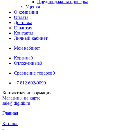
Предпродажная проверка
Уценка
О компании
Оплата
Доставка
Гарантия
Контакты
Личный кабинет
Мой кабинет
Корзина
0
Отложенные
0
Сравнение товаров
0
+7 812 602-9090
Контактная информация
Магазины на карте
sale@digitik.ru
Главная
-
Каталог
-