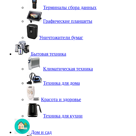
Терминалы сбора данных
Графические планшеты
Уничтожители бумаг
Бытовая техника
Климатическая техника
Техника для дома
Красота и здоровье
Техника для кухни
Дом и сад