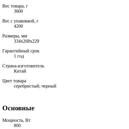
Вес товара, г
3600
Вес с упаковкой, г
4200
Размеры, мм
334x268x229
Гарантийный срок
1 год
Страна-изготовитель
Китай
Цвет товара
серебристый; черный
Основные
Мощность, Вт
800