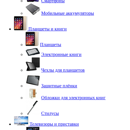
Смартфоны
Мобильные аккумуляторы
Планшеты и книги
Планшеты
Электронные книги
Чехлы для планшетов
Защитные плёнки
Обложки для электронных книг
Стилусы
Телевизоры и приставки