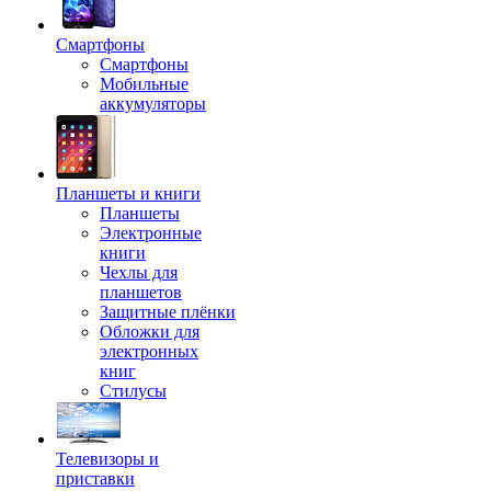
Смартфоны
Смартфоны
Мобильные
аккумуляторы
Планшеты и книги
Планшеты
Электронные
книги
Чехлы для
планшетов
Защитные плёнки
Обложки для
электронных
книг
Стилусы
Телевизоры и
приставки