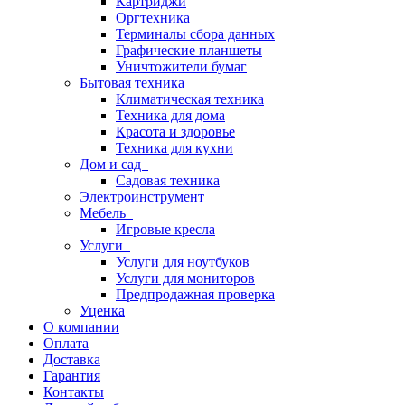
Картриджи
Оргтехника
Терминалы сбора данных
Графические планшеты
Уничтожители бумаг
Бытовая техника
Климатическая техника
Техника для дома
Красота и здоровье
Техника для кухни
Дом и сад
Садовая техника
Электроинструмент
Мебель
Игровые кресла
Услуги
Услуги для ноутбуков
Услуги для мониторов
Предпродажная проверка
Уценка
О компании
Оплата
Доставка
Гарантия
Контакты