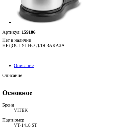
Артикул:
159186
Нет в наличии
НЕДОСТУПНО ДЛЯ ЗАКАЗА
Описание
Описание
Основное
Бренд
VITEK
Партномер
VT-1418 ST