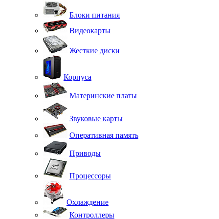
Блоки питания
Видеокарты
Жесткие диски
Корпуса
Материнские платы
Звуковые карты
Оперативная память
Приводы
Процессоры
Охлаждение
Контроллеры