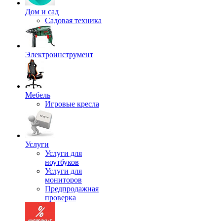
Дом и сад
Садовая техника
Электроинструмент
Мебель
Игровые кресла
Услуги
Услуги для
ноутбуков
Услуги для
мониторов
Предпродажная
проверка