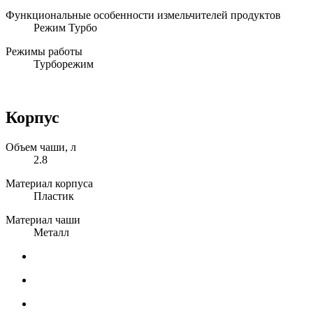
Функциональные особенности измельчителей продуктов
Режим Турбо
Режимы работы
Турборежим
Корпус
Объем чаши, л
2.8
Материал корпуса
Пластик
Материал чаши
Металл