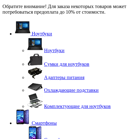
Обратите внимание! Для заказа некоторых товаров может
потребоваться предоплата до 10% от стоимости.
Ноутбуки
Ноутбуки
Сумки для ноутбуков
Адаптеры питания
Охлаждающие подставки
Комплектующие для ноутбуков
Смартфоны