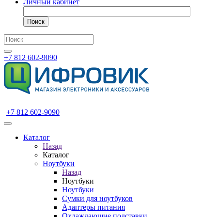
Личный кабинет
Поиск
+7 812 602-9090
+7 812 602-9090
Каталог
Назад
Каталог
Ноутбуки
Назад
Ноутбуки
Ноутбуки
Сумки для ноутбуков
Адаптеры питания
Охлаждающие подставки