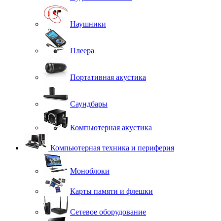
Наушники
Плеера
Портативная акустика
Саундбары
Компьютерная акустика
Компьютерная техника и периферия
Моноблоки
Карты памяти и флешки
Сетевое оборудование