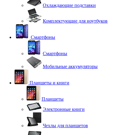
Охлаждающие подставки
Комплектующие для ноутбуков
Смартфоны
Смартфоны
Мобильные аккумуляторы
Планшеты и книги
Планшеты
Электронные книги
Чехлы для планшетов