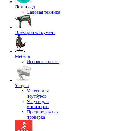
Дом и сад
Садовая техника
Электроинструмент
Мебель
Игровые кресла
Услуги
Услуги для
ноутбуков
Услуги для
мониторов
Предпродажная
проверка