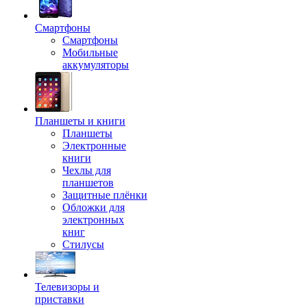
Смартфоны
Смартфоны
Мобильные
аккумуляторы
Планшеты и книги
Планшеты
Электронные
книги
Чехлы для
планшетов
Защитные плёнки
Обложки для
электронных
книг
Стилусы
Телевизоры и
приставки