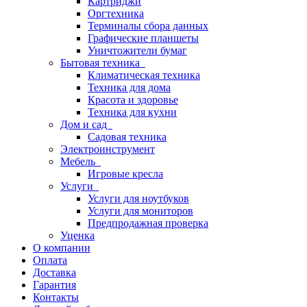
Картриджи
Оргтехника
Терминалы сбора данных
Графические планшеты
Уничтожители бумаг
Бытовая техника
Климатическая техника
Техника для дома
Красота и здоровье
Техника для кухни
Дом и сад
Садовая техника
Электроинструмент
Мебель
Игровые кресла
Услуги
Услуги для ноутбуков
Услуги для мониторов
Предпродажная проверка
Уценка
О компании
Оплата
Доставка
Гарантия
Контакты