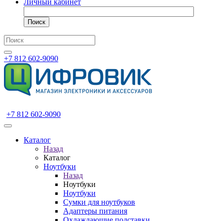
Личный кабинет
Поиск
+7 812 602-9090
+7 812 602-9090
Каталог
Назад
Каталог
Ноутбуки
Назад
Ноутбуки
Ноутбуки
Сумки для ноутбуков
Адаптеры питания
Охлаждающие подставки