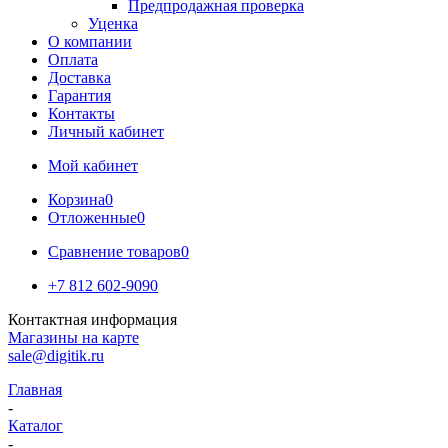
Предпродажная проверка
Уценка
О компании
Оплата
Доставка
Гарантия
Контакты
Личный кабинет
Мой кабинет
Корзина
0
Отложенные
0
Сравнение товаров
0
+7 812 602-9090
Контактная информация
Магазины на карте
sale@digitik.ru
Главная
-
Каталог
-