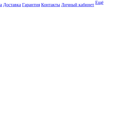
Ещё
а
Доставка
Гарантия
Контакты
Личный кабинет