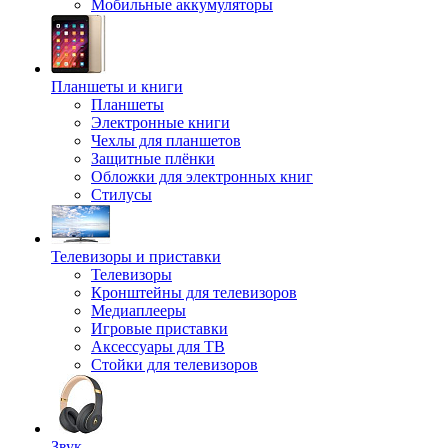
Мобильные аккумуляторы
Планшеты и книги
Планшеты
Электронные книги
Чехлы для планшетов
Защитные плёнки
Обложки для электронных книг
Стилусы
Телевизоры и приставки
Телевизоры
Кронштейны для телевизоров
Медиаплееры
Игровые приставки
Аксессуары для ТВ
Стойки для телевизоров
Звук