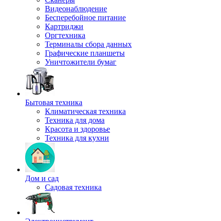
Видеонаблюдение
Бесперебойное питание
Картриджи
Оргтехника
Терминалы сбора данных
Графические планшеты
Уничтожители бумаг
Бытовая техника
Климатическая техника
Техника для дома
Красота и здоровье
Техника для кухни
Дом и сад
Садовая техника