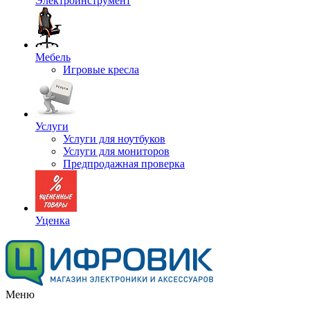
Электроинструмент
Мебель
Игровые кресла
Услуги
Услуги для ноутбуков
Услуги для мониторов
Предпродажная проверка
Уценка
Меню