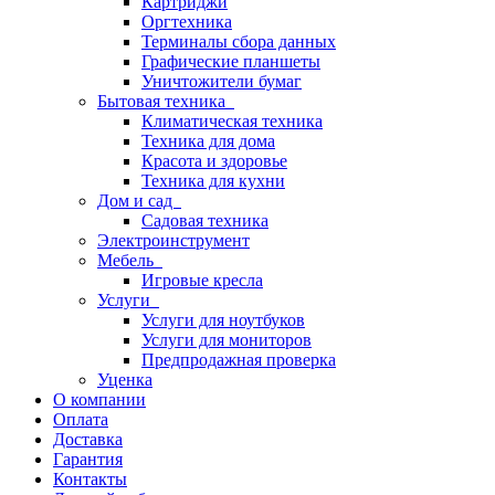
Картриджи
Оргтехника
Терминалы сбора данных
Графические планшеты
Уничтожители бумаг
Бытовая техника
Климатическая техника
Техника для дома
Красота и здоровье
Техника для кухни
Дом и сад
Садовая техника
Электроинструмент
Мебель
Игровые кресла
Услуги
Услуги для ноутбуков
Услуги для мониторов
Предпродажная проверка
Уценка
О компании
Оплата
Доставка
Гарантия
Контакты