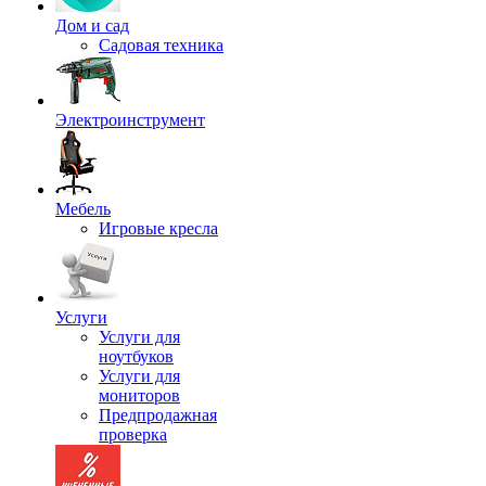
Дом и сад
Садовая техника
Электроинструмент
Мебель
Игровые кресла
Услуги
Услуги для
ноутбуков
Услуги для
мониторов
Предпродажная
проверка