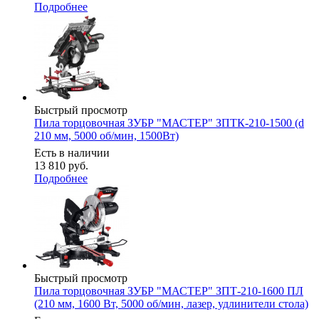
Подробнее
Быстрый просмотр
Пила торцовочная ЗУБР "МАСТЕР" ЗПТК-210-1500 (d
210 мм, 5000 об/мин, 1500Вт)
Есть в наличии
13 810
руб.
Подробнее
Быстрый просмотр
Пила торцовочная ЗУБР "МАСТЕР" ЗПТ-210-1600 ПЛ
(210 мм, 1600 Вт, 5000 об/мин, лазер, удлинители стола)