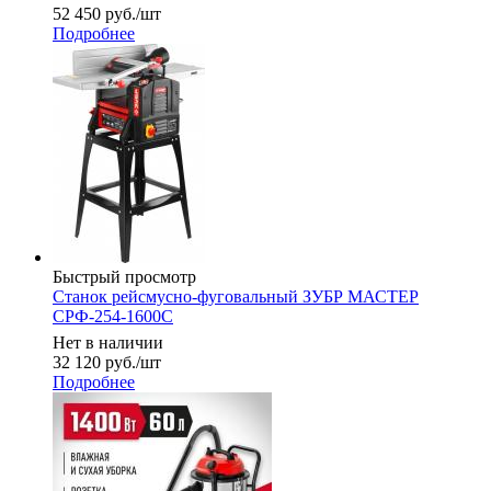
52 450
руб.
/шт
Подробнее
Быстрый просмотр
Станок рейсмусно-фуговальный ЗУБР МАСТЕР
СРФ-254-1600С
Нет в наличии
32 120
руб.
/шт
Подробнее