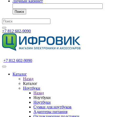
Личный кабинет
Поиск
+7 812 602-9090
+7 812 602-9090
Каталог
Назад
Каталог
Ноутбуки
Назад
Ноутбуки
Ноутбуки
Сумки для ноутбуков
Адаптеры питания
Охлаждающие подставки