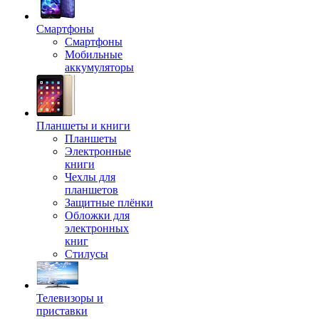
Смартфоны
Смартфоны
Мобильные
аккумуляторы
Планшеты и книги
Планшеты
Электронные
книги
Чехлы для
планшетов
Защитные плёнки
Обложки для
электронных
книг
Стилусы
Телевизоры и
приставки