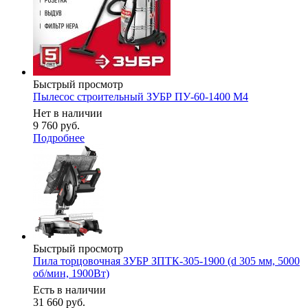
Быстрый просмотр
Пылесос строительный ЗУБР ПУ-60-1400 М4
Нет в наличии
9 760
руб.
Подробнее
Быстрый просмотр
Пила торцовочная ЗУБР ЗПТК-305-1900 (d 305 мм, 5000
об/мин, 1900Вт)
Есть в наличии
31 660
руб.