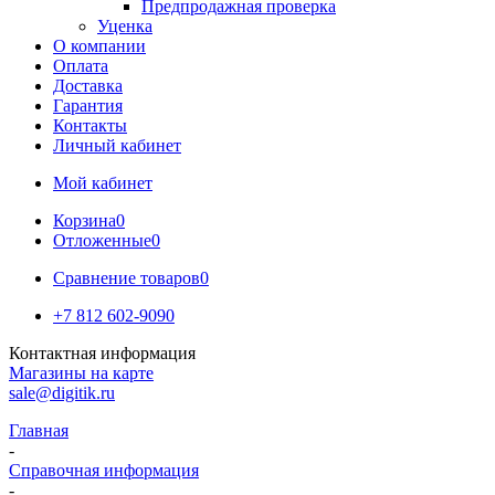
Предпродажная проверка
Уценка
О компании
Оплата
Доставка
Гарантия
Контакты
Личный кабинет
Мой кабинет
Корзина
0
Отложенные
0
Сравнение товаров
0
+7 812 602-9090
Контактная информация
Магазины на карте
sale@digitik.ru
Главная
-
Справочная информация
-