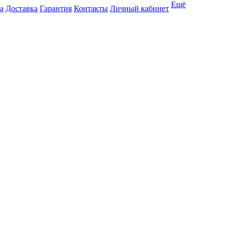
Ещё
а
Доставка
Гарантия
Контакты
Личный кабинет