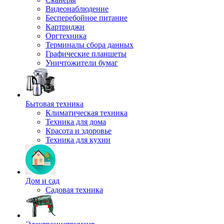
Видеонаблюдение
Бесперебойное питание
Картриджи
Оргтехника
Терминалы сбора данных
Графические планшеты
Уничтожители бумаг
Бытовая техника
Климатическая техника
Техника для дома
Красота и здоровье
Техника для кухни
Дом и сад
Садовая техника