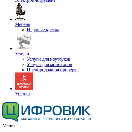
Электроинструмент
Мебель
Игровые кресла
Услуги
Услуги для ноутбуков
Услуги для мониторов
Предпродажная проверка
Уценка
Меню