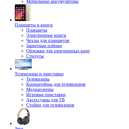
Мобильные аккумуляторы
Планшеты и книги
Планшеты
Электронные книги
Чехлы для планшетов
Защитные плёнки
Обложки для электронных книг
Стилусы
Телевизоры и приставки
Телевизоры
Кронштейны для телевизоров
Медиаплееры
Игровые приставки
Аксессуары для ТВ
Стойки для телевизоров
Звук