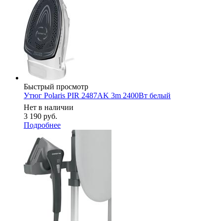
Быстрый просмотр
Утюг Polaris PIR 2487AK 3m 2400Вт белый
Нет в наличии
3 190
руб.
Подробнее