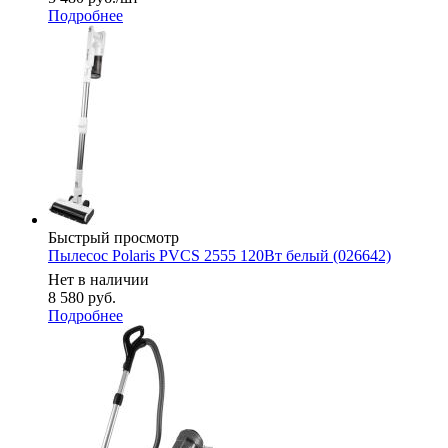
Подробнее
Быстрый просмотр
Пылесос Polaris PVCS 2555 120Вт белый (026642)
Нет в наличии
8 580
руб.
Подробнее