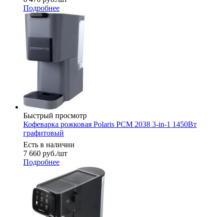
Подробнее
Быстрый просмотр
Кофеварка рожковая Polaris PCM 2038 3-in-1 1450Вт
графитовый
Есть в наличии
7 660
руб.
/шт
Подробнее