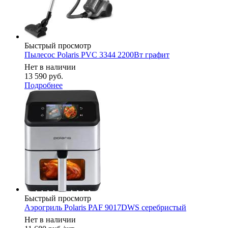
Быстрый просмотр
Пылесос Polaris PVC 3344 2200Вт графит
Нет в наличии
13 590
руб.
Подробнее
Быстрый просмотр
Аэрогриль Polaris PAF 9017DWS серебристый
Нет в наличии