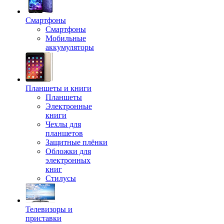
Смартфоны
Смартфоны
Мобильные
аккумуляторы
Планшеты и книги
Планшеты
Электронные
книги
Чехлы для
планшетов
Защитные плёнки
Обложки для
электронных
книг
Стилусы
Телевизоры и
приставки