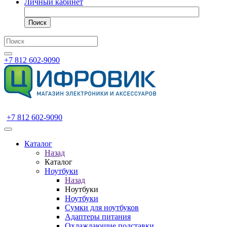
Личный кабинет
Поиск
+7 812 602-9090
+7 812 602-9090
Каталог
Назад
Каталог
Ноутбуки
Назад
Ноутбуки
Ноутбуки
Сумки для ноутбуков
Адаптеры питания
Охлаждающие подставки