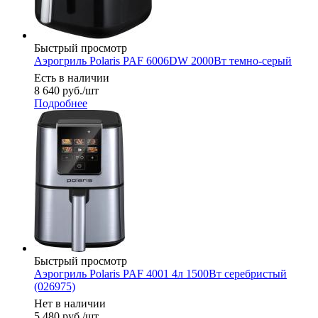
Быстрый просмотр
Аэрогриль Polaris PAF 6006DW 2000Вт темно-серый
Есть в наличии
8 640
руб.
/шт
Подробнее
Быстрый просмотр
Аэрогриль Polaris PAF 4001 4л 1500Вт серебристый
(026975)
Нет в наличии
5 480
руб.
/шт