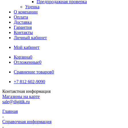
Предпродажная проверка
Уценка
О компании
Оплата
Доставка
Гарантия
Контакты
Личный кабинет
Мой кабинет
Корзина
0
Отложенные
0
Сравнение товаров
0
+7 812 602-9090
Контактная информация
Магазины на карте
sale@digitik.ru
Главная
-
Справочная информация
-