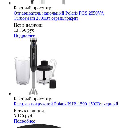
Быстрый просмотр
Отпариватель напольный Polaris PGS 2850VA
Turbosteam 2800Вт серый/графит
Нет в наличии
13 750
руб.
Подробнее
Быстрый просмотр
Блендер погружной Polaris PHB 1599 1500Вт черный
Есть в наличии
3 120
руб.
Подробнее