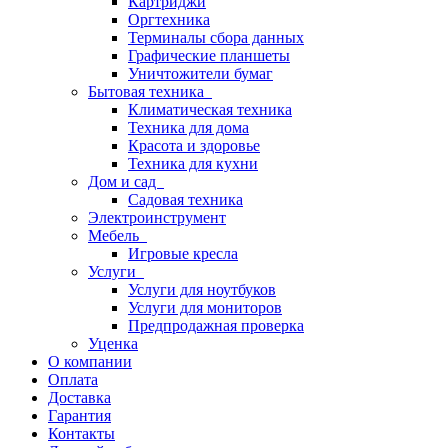
Картриджи
Оргтехника
Терминалы сбора данных
Графические планшеты
Уничтожители бумаг
Бытовая техника
Климатическая техника
Техника для дома
Красота и здоровье
Техника для кухни
Дом и сад
Садовая техника
Электроинструмент
Мебель
Игровые кресла
Услуги
Услуги для ноутбуков
Услуги для мониторов
Предпродажная проверка
Уценка
О компании
Оплата
Доставка
Гарантия
Контакты