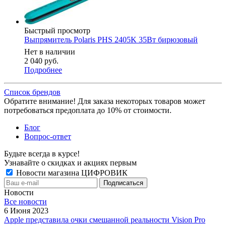
Быстрый просмотр
Выпрямитель Polaris PHS 2405K 35Вт бирюзовый
Нет в наличии
2 040
руб.
Подробнее
Список брендов
Обратите внимание! Для заказа некоторых товаров может
потребоваться предоплата до 10% от стоимости.
Блог
Вопрос-ответ
Будьте всегда в курсе!
Узнавайте о скидках и акциях первым
Новости магазина ЦИФРОВИК
Новости
Все новости
6 Июня 2023
Apple представила очки смешанной реальности Vision Pro