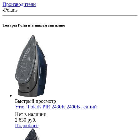
Производители
-
Polaris
Товары Polaris в нашем магазине
Быстрый просмотр
Утюг Polaris PIR 2430K 2400Вт синий
Нет в наличии
2 630
руб.
Подробнее