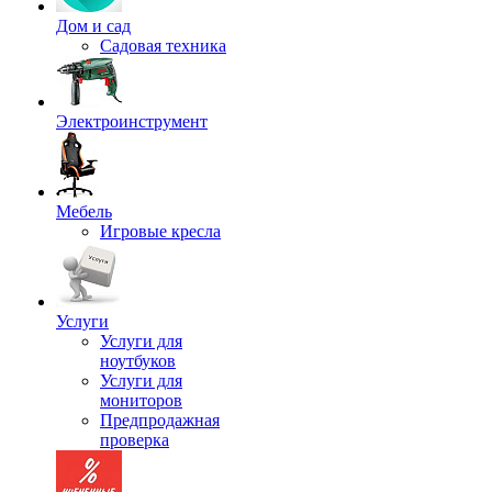
Дом и сад
Садовая техника
Электроинструмент
Мебель
Игровые кресла
Услуги
Услуги для
ноутбуков
Услуги для
мониторов
Предпродажная
проверка