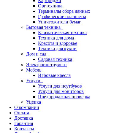
Картриджи
Оргтехника
Терминалы сбора данных
Графические планшеты
Уничтожители бумаг
Бытовая техника
Климатическая техника
Техника для дома
Красота и здоровье
Техника для кухни
Дом и сад
Садовая техника
Электроинструмент
Мебель
Игровые кресла
Услуги
Услуги для ноутбуков
Услуги для мониторов
Предпродажная проверка
Уценка
О компании
Оплата
Доставка
Гарантия
Контакты