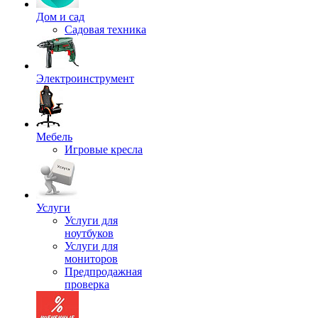
Дом и сад
Садовая техника
Электроинструмент
Мебель
Игровые кресла
Услуги
Услуги для
ноутбуков
Услуги для
мониторов
Предпродажная
проверка