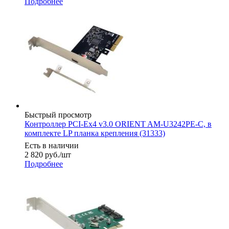
Подробнее
Быстрый просмотр
Контроллер PCI-Ex4 v3.0 ORIENT AM-U3242PE-C, в
комплекте LP планка крепления (31333)
Есть в наличии
2 820
руб.
/шт
Подробнее