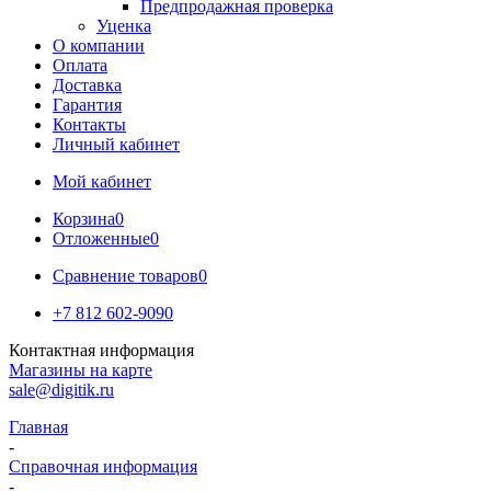
Предпродажная проверка
Уценка
О компании
Оплата
Доставка
Гарантия
Контакты
Личный кабинет
Мой кабинет
Корзина
0
Отложенные
0
Сравнение товаров
0
+7 812 602-9090
Контактная информация
Магазины на карте
sale@digitik.ru
Главная
-
Справочная информация
-