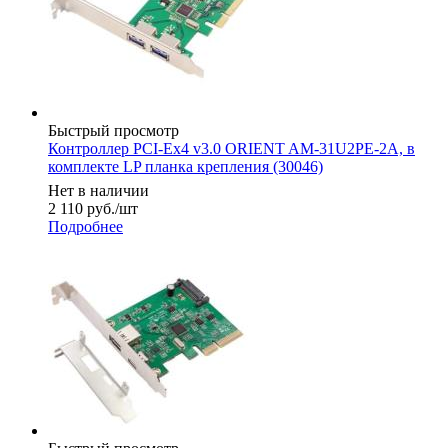
Быстрый просмотр
Контроллер PCI-Ex4 v3.0 ORIENT AM-31U2PE-2A, в
комплекте LP планка крепления (30046)
Нет в наличии
2 110
руб.
/шт
Подробнее