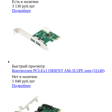
Есть в наличии
3 130
руб.
/шт
Подробнее
Быстрый просмотр
Контроллер PCI-Ex1 ORIENT AM-3U2PE oem (31149)
Нет в наличии
1 040
руб.
/шт
Подробнее