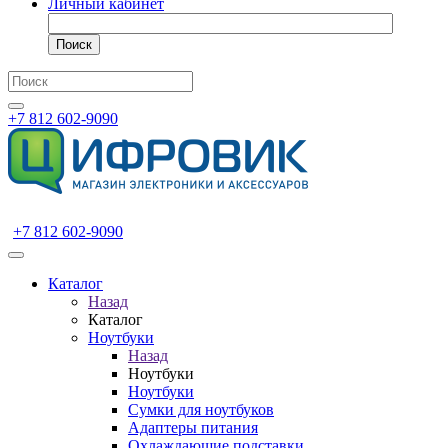
Личный кабинет
Поиск
+7 812 602-9090
+7 812 602-9090
Каталог
Назад
Каталог
Ноутбуки
Назад
Ноутбуки
Ноутбуки
Сумки для ноутбуков
Адаптеры питания
Охлаждающие подставки