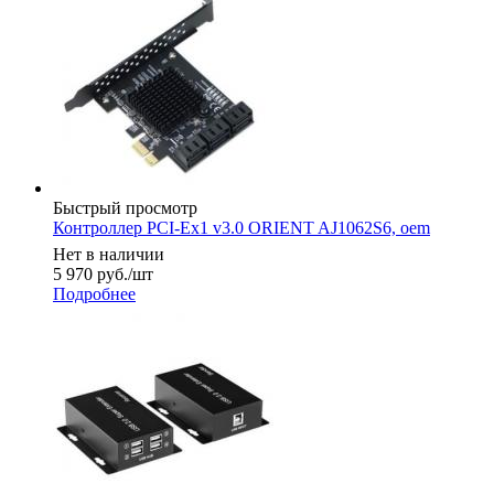
Быстрый просмотр
Контроллер PCI-Ex1 v3.0 ORIENT AJ1062S6, oem
Нет в наличии
5 970
руб.
/шт
Подробнее