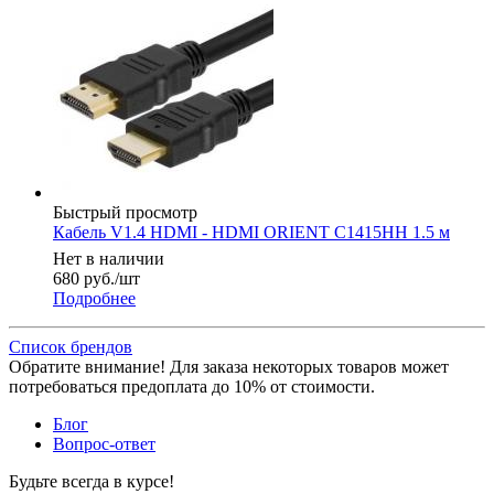
Быстрый просмотр
Кабель V1.4 HDMI - HDMI ORIENT C1415HH 1.5 м
Нет в наличии
680
руб.
/шт
Подробнее
Список брендов
Обратите внимание! Для заказа некоторых товаров может
потребоваться предоплата до 10% от стоимости.
Блог
Вопрос-ответ
Будьте всегда в курсе!