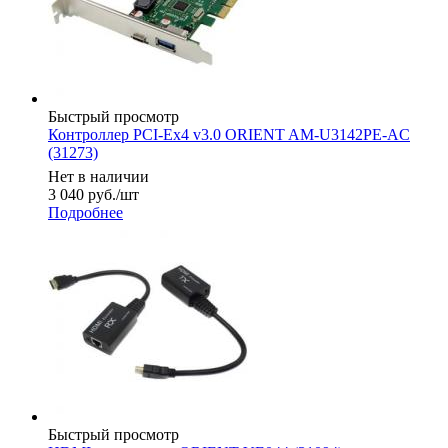
Быстрый просмотр
Контроллер PCI-Ex4 v3.0 ORIENT AM-U3142PE-AC
(31273)
Нет в наличии
3 040
руб.
/шт
Подробнее
Быстрый просмотр