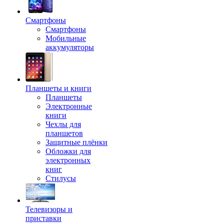
Смартфоны
Смартфоны
Мобильные
аккумуляторы
Планшеты и книги
Планшеты
Электронные
книги
Чехлы для
планшетов
Защитные плёнки
Обложки для
электронных
книг
Стилусы
Телевизоры и
приставки