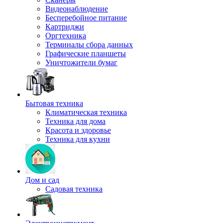
Видеонаблюдение
Бесперебойное питание
Картриджи
Оргтехника
Терминалы сбора данных
Графические планшеты
Уничтожители бумаг
Бытовая техника
Климатическая техника
Техника для дома
Красота и здоровье
Техника для кухни
Дом и сад
Садовая техника