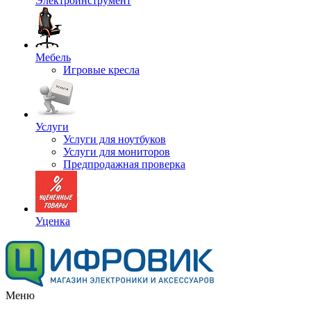
Электроинструмент
Мебель
Игровые кресла
Услуги
Услуги для ноутбуков
Услуги для мониторов
Предпродажная проверка
Уценка
Меню