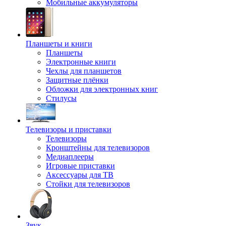
Мобильные аккумуляторы
Планшеты и книги
Планшеты
Электронные книги
Чехлы для планшетов
Защитные плёнки
Обложки для электронных книг
Стилусы
Телевизоры и приставки
Телевизоры
Кронштейны для телевизоров
Медиаплееры
Игровые приставки
Аксессуары для ТВ
Стойки для телевизоров
Звук