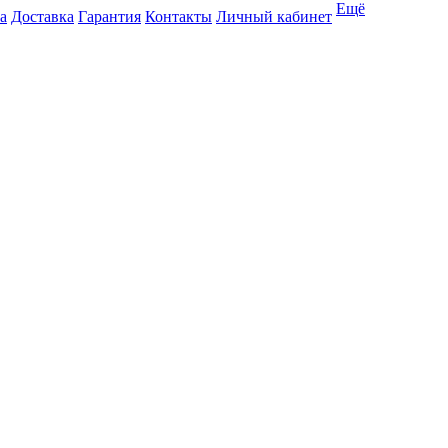
Ещё
а
Доставка
Гарантия
Контакты
Личный кабинет