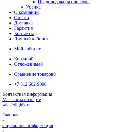
Предпродажная проверка
Уценка
О компании
Оплата
Доставка
Гарантия
Контакты
Личный кабинет
Мой кабинет
Корзина
0
Отложенные
0
Сравнение товаров
0
+7 812 602-9090
Контактная информация
Магазины на карте
sale@digitik.ru
Главная
-
Справочная информация
-