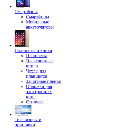
Смартфоны
Смартфоны
Мобильные
аккумуляторы
Планшеты и книги
Планшеты
Электронные
книги
Чехлы для
планшетов
Защитные плёнки
Обложки для
электронных
книг
Стилусы
Телевизоры и
приставки