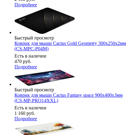
Подробнее
Быстрый просмотр
Коврик для мыши Cactus Gold Geometry 300x250x2мм
(CS-MPC-P04M)
Есть в наличии
470
руб.
Подробнее
Быстрый просмотр
Коврик для мыши Cactus Fantasy space 900x400x3мм
(CS-MP-PRO14XXL)
Есть в наличии
1 160
руб.
Подробнее