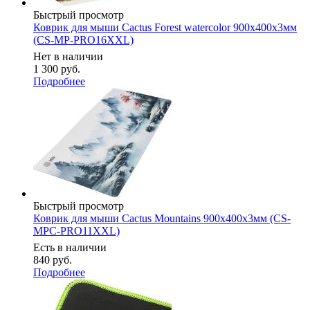
Быстрый просмотр
Коврик для мыши Cactus Forest watercolor 900x400x3мм
(CS-MP-PRO16XXL)
Нет в наличии
1 300
руб.
Подробнее
Быстрый просмотр
Коврик для мыши Cactus Mountains 900x400x3мм (CS-
MPC-PRO11XXL)
Есть в наличии
840
руб.
Подробнее