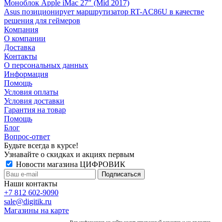
Моноблок Apple iMac 27″ (Mid 2017)
Asus позиционирует маршрутизатор RT-AC86U в качестве
решения для геймеров
Компания
О компании
Доставка
Контакты
О персональных данных
Информация
Помощь
Условия оплаты
Условия доставки
Гарантия на товар
Помощь
Блог
Вопрос-ответ
Будьте всегда в курсе!
Узнавайте о скидках и акциях первым
Новости магазина ЦИФРОВИК
Наши контакты
+7 812 602-9090
sale@digitik.ru
Магазины на карте