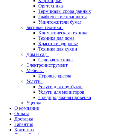
Картриджи
Оргтехника
Терминалы сбора данных
Графические планшеты
Уничтожители бумаг
Бытовая техника
Климатическая техника
Техника для дома
Красота и здоровье
Техника для кухни
Дом и сад
Садовая техника
Электроинструмент
Мебель
Игровые кресла
Услуги
Услуги для ноутбуков
Услуги для мониторов
Предпродажная проверка
Уценка
О компании
Оплата
Доставка
Гарантия
Контакты