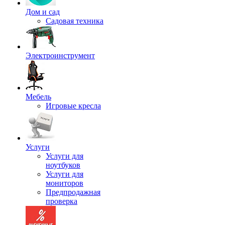
Дом и сад
Садовая техника
Электроинструмент
Мебель
Игровые кресла
Услуги
Услуги для
ноутбуков
Услуги для
мониторов
Предпродажная
проверка