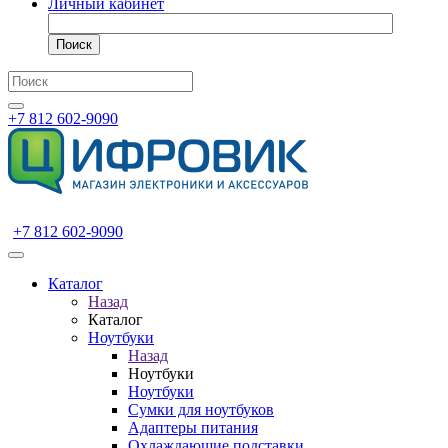
Личный кабинет
Поиск
+7 812 602-9090
+7 812 602-9090
Каталог
Назад
Каталог
Ноутбуки
Назад
Ноутбуки
Ноутбуки
Сумки для ноутбуков
Адаптеры питания
Охлаждающие подставки