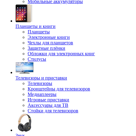
Мобильные аккумуляторы
Планшеты и книги
Планшеты
Электронные книги
Чехлы для планшетов
Защитные плёнки
Обложки для электронных книг
Стилусы
Телевизоры и приставки
Телевизоры
Кронштейны для телевизоров
Медиаплееры
Игровые приставки
Аксессуары для ТВ
Стойки для телевизоров
Звук