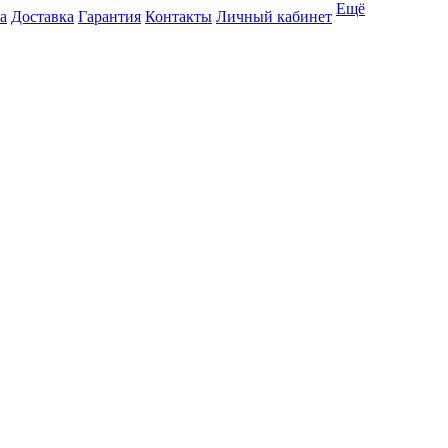
Ещё
а
Доставка
Гарантия
Контакты
Личный кабинет