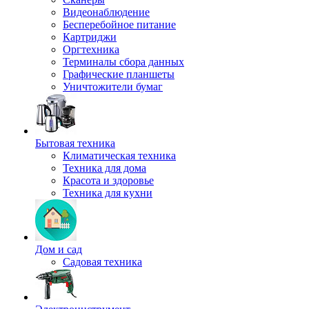
Видеонаблюдение
Бесперебойное питание
Картриджи
Оргтехника
Терминалы сбора данных
Графические планшеты
Уничтожители бумаг
Бытовая техника
Климатическая техника
Техника для дома
Красота и здоровье
Техника для кухни
Дом и сад
Садовая техника