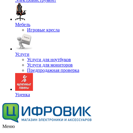
Электроинструмент
Мебель
Игровые кресла
Услуги
Услуги для ноутбуков
Услуги для мониторов
Предпродажная проверка
Уценка
Меню