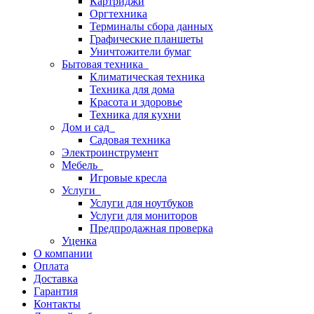
Картриджи
Оргтехника
Терминалы сбора данных
Графические планшеты
Уничтожители бумаг
Бытовая техника
Климатическая техника
Техника для дома
Красота и здоровье
Техника для кухни
Дом и сад
Садовая техника
Электроинструмент
Мебель
Игровые кресла
Услуги
Услуги для ноутбуков
Услуги для мониторов
Предпродажная проверка
Уценка
О компании
Оплата
Доставка
Гарантия
Контакты