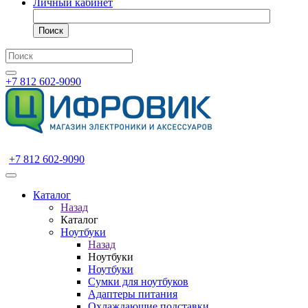
Личный кабинет
Поиск
+7 812 602-9090
+7 812 602-9090
Каталог
Назад
Каталог
Ноутбуки
Назад
Ноутбуки
Ноутбуки
Сумки для ноутбуков
Адаптеры питания
Охлаждающие подставки