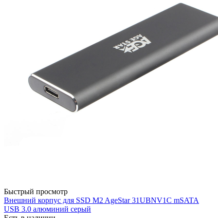
Быстрый просмотр
Внешний корпус для SSD M2 AgeStar 31UBNV1C mSATA
USB 3.0 алюминий серый
Есть в наличии