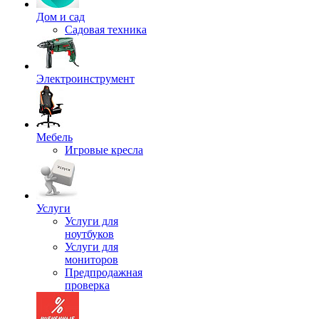
Дом и сад
Садовая техника
Электроинструмент
Мебель
Игровые кресла
Услуги
Услуги для
ноутбуков
Услуги для
мониторов
Предпродажная
проверка