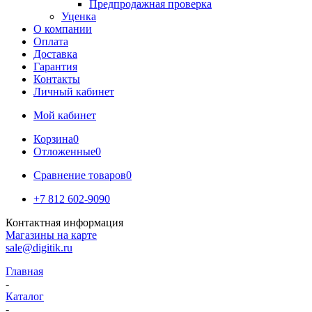
Предпродажная проверка
Уценка
О компании
Оплата
Доставка
Гарантия
Контакты
Личный кабинет
Мой кабинет
Корзина
0
Отложенные
0
Сравнение товаров
0
+7 812 602-9090
Контактная информация
Магазины на карте
sale@digitik.ru
Главная
-
Каталог
-