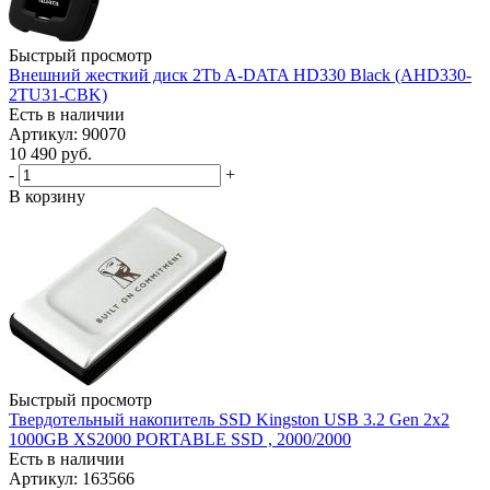
Быстрый просмотр
Внешний жесткий диск 2Tb A-DATA HD330 Black (AHD330-
2TU31-CBK)
Есть в наличии
Артикул: 90070
10 490
руб.
-
+
В корзину
Быстрый просмотр
Твердотельный накопитель SSD Kingston USB 3.2 Gen 2x2
1000GB XS2000 PORTABLE SSD , 2000/2000
Есть в наличии
Артикул: 163566