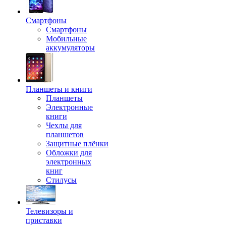
Смартфоны
Смартфоны
Мобильные
аккумуляторы
Планшеты и книги
Планшеты
Электронные
книги
Чехлы для
планшетов
Защитные плёнки
Обложки для
электронных
книг
Стилусы
Телевизоры и
приставки