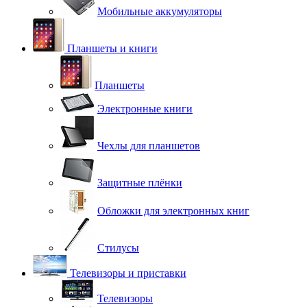
Мобильные аккумуляторы
Планшеты и книги
Планшеты
Электронные книги
Чехлы для планшетов
Защитные плёнки
Обложки для электронных книг
Стилусы
Телевизоры и приставки
Телевизоры