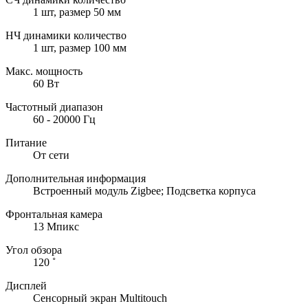
1 шт, размер 50 мм
НЧ динамики количество
1 шт, размер 100 мм
Макс. мощность
60 Вт
Частотный диапазон
60 - 20000 Гц
Питание
От сети
Дополнительная информация
Встроенный модуль Zigbee; Подсветка корпуса
Фронтальная камера
13 Мпикс
Угол обзора
120 ˚
Дисплей
Сенсорный экран Multitouch