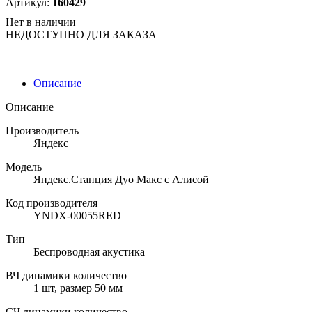
Артикул:
160429
Нет в наличии
НЕДОСТУПНО ДЛЯ ЗАКАЗА
Описание
Описание
Производитель
Яндекс
Модель
Яндекс.Станция Дуо Макс c Алисой
Код производителя
YNDX-00055RED
Тип
Беспроводная акустика
ВЧ динамики количество
1 шт, размер 50 мм
СЧ динамики количество