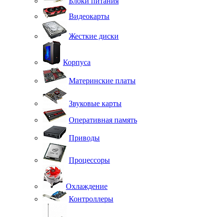
Блоки питания
Видеокарты
Жесткие диски
Корпуса
Материнские платы
Звуковые карты
Оперативная память
Приводы
Процессоры
Охлаждение
Контроллеры