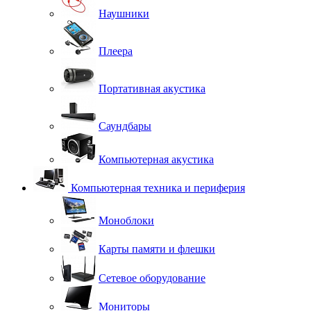
Наушники
Плеера
Портативная акустика
Саундбары
Компьютерная акустика
Компьютерная техника и периферия
Моноблоки
Карты памяти и флешки
Сетевое оборудование
Мониторы