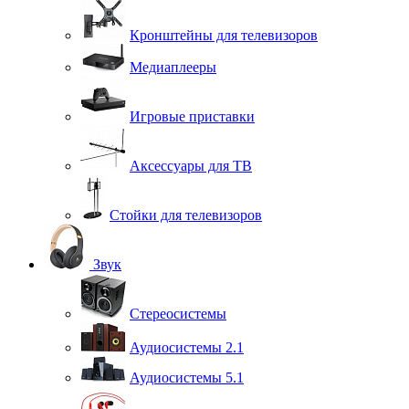
Кронштейны для телевизоров
Медиаплееры
Игровые приставки
Аксессуары для ТВ
Стойки для телевизоров
Звук
Стереосистемы
Аудиосистемы 2.1
Аудиосистемы 5.1