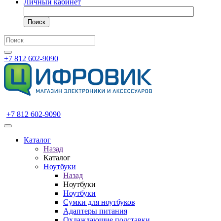
Личный кабинет
Поиск
+7 812 602-9090
+7 812 602-9090
Каталог
Назад
Каталог
Ноутбуки
Назад
Ноутбуки
Ноутбуки
Сумки для ноутбуков
Адаптеры питания
Охлаждающие подставки