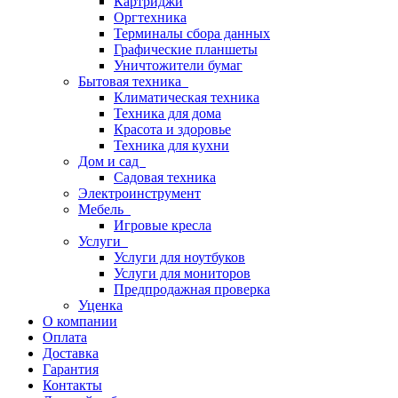
Картриджи
Оргтехника
Терминалы сбора данных
Графические планшеты
Уничтожители бумаг
Бытовая техника
Климатическая техника
Техника для дома
Красота и здоровье
Техника для кухни
Дом и сад
Садовая техника
Электроинструмент
Мебель
Игровые кресла
Услуги
Услуги для ноутбуков
Услуги для мониторов
Предпродажная проверка
Уценка
О компании
Оплата
Доставка
Гарантия
Контакты