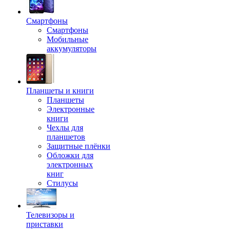
Смартфоны
Смартфоны
Мобильные
аккумуляторы
Планшеты и книги
Планшеты
Электронные
книги
Чехлы для
планшетов
Защитные плёнки
Обложки для
электронных
книг
Стилусы
Телевизоры и
приставки