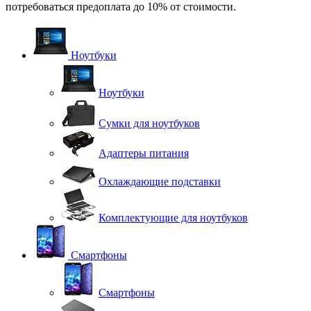
потребоваться предоплата до 10% от стоимости.
Ноутбуки
Ноутбуки
Сумки для ноутбуков
Адаптеры питания
Охлаждающие подставки
Комплектующие для ноутбуков
Смартфоны
Смартфоны