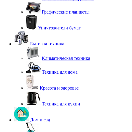
Графические планшеты
Уничтожители бумаг
Бытовая техника
Климатическая техника
Техника для дома
Красота и здоровье
Техника для кухни
Дом и сад