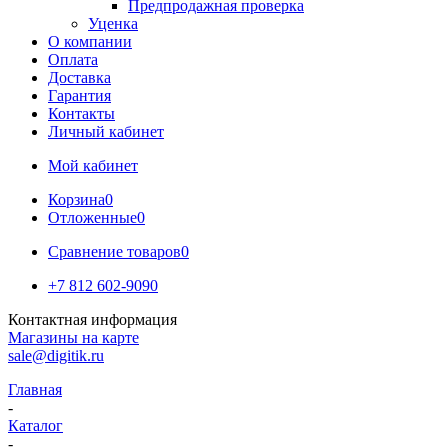
Предпродажная проверка
Уценка
О компании
Оплата
Доставка
Гарантия
Контакты
Личный кабинет
Мой кабинет
Корзина
0
Отложенные
0
Сравнение товаров
0
+7 812 602-9090
Контактная информация
Магазины на карте
sale@digitik.ru
Главная
-
Каталог
-