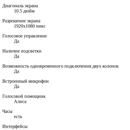
Диагональ экрана
10.5 дюйм
Разрешение экрана
1920x1080 пикс
Голосовое управление
Да
Наличие подсветки
Да
Возможность одновременного подключения двух колонок
Да
Встроенный микрофон
Да
Голосовой помощник
Алиса
Часы
есть
Интерфейсы