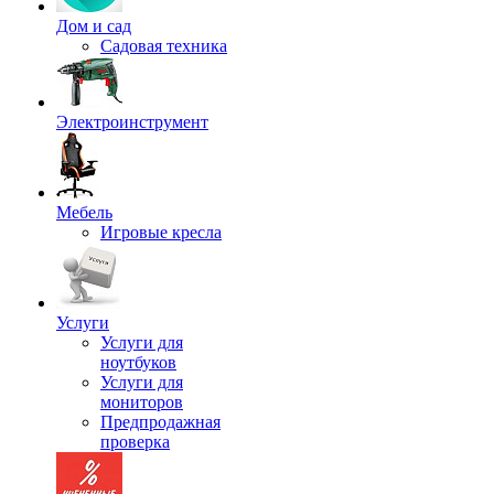
Дом и сад
Садовая техника
Электроинструмент
Мебель
Игровые кресла
Услуги
Услуги для
ноутбуков
Услуги для
мониторов
Предпродажная
проверка