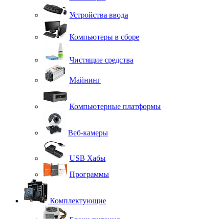
Устройства ввода
Компьютеры в сборе
Чистящие средства
Майнинг
Компьютерные платформы
Веб-камеры
USB Хабы
Программы
Комплектующие