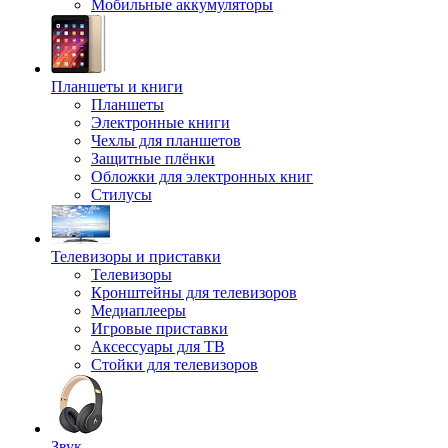
Мобильные аккумуляторы
Планшеты и книги
Планшеты
Электронные книги
Чехлы для планшетов
Защитные плёнки
Обложки для электронных книг
Стилусы
Телевизоры и приставки
Телевизоры
Кронштейны для телевизоров
Медиаплееры
Игровые приставки
Аксессуары для ТВ
Стойки для телевизоров
Звук