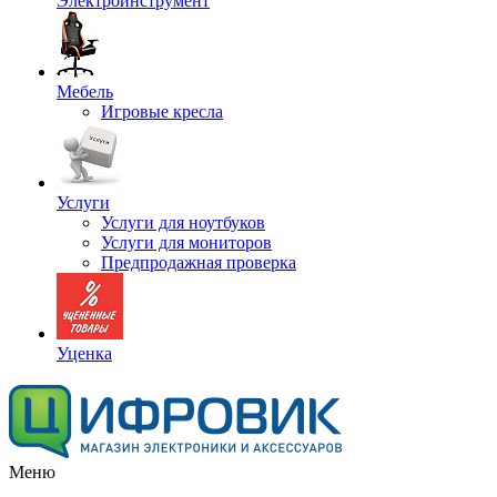
Электроинструмент
Мебель
Игровые кресла
Услуги
Услуги для ноутбуков
Услуги для мониторов
Предпродажная проверка
Уценка
Меню