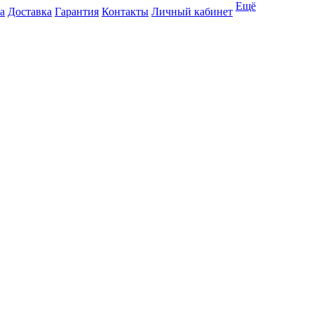
Ещё
а
Доставка
Гарантия
Контакты
Личный кабинет