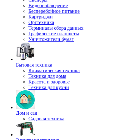
Видеонаблюдение
Бесперебойное питание
Картриджи
Оргтехника
Терминалы сбора данных
Графические планшеты
Уничтожители бумаг
Бытовая техника
Климатическая техника
Техника для дома
Красота и здоровье
Техника для кухни
Дом и сад
Садовая техника