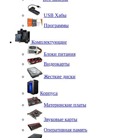
USB Хабы
Программы
Комплектующие
Блоки питания
Видеокарты
Жесткие диски
Корпуса
Материнские платы
Звуковые карты
Оперативная память