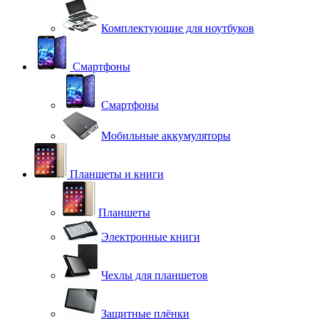
Комплектующие для ноутбуков
Смартфоны
Смартфоны
Мобильные аккумуляторы
Планшеты и книги
Планшеты
Электронные книги
Чехлы для планшетов
Защитные плёнки