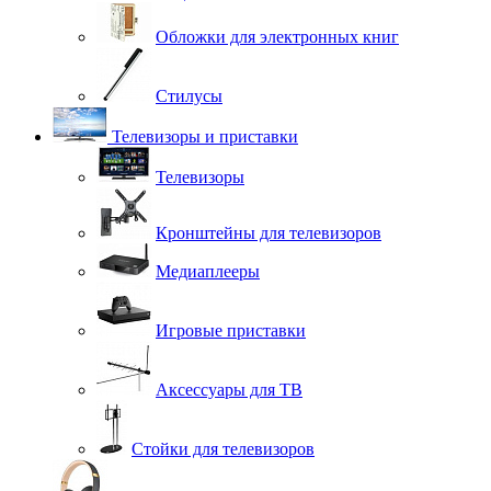
Обложки для электронных книг
Стилусы
Телевизоры и приставки
Телевизоры
Кронштейны для телевизоров
Медиаплееры
Игровые приставки
Аксессуары для ТВ
Стойки для телевизоров