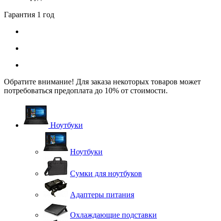
Гарантия 1 год
Обратите внимание! Для заказа некоторых товаров может
потребоваться предоплата до 10% от стоимости.
Ноутбуки
Ноутбуки
Сумки для ноутбуков
Адаптеры питания
Охлаждающие подставки