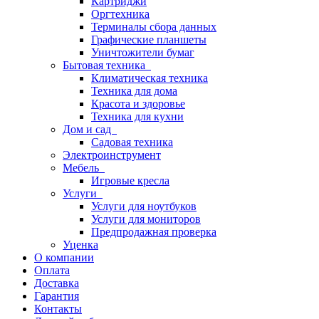
Картриджи
Оргтехника
Терминалы сбора данных
Графические планшеты
Уничтожители бумаг
Бытовая техника
Климатическая техника
Техника для дома
Красота и здоровье
Техника для кухни
Дом и сад
Садовая техника
Электроинструмент
Мебель
Игровые кресла
Услуги
Услуги для ноутбуков
Услуги для мониторов
Предпродажная проверка
Уценка
О компании
Оплата
Доставка
Гарантия
Контакты