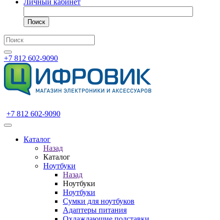
Личный кабинет
Поиск
+7 812 602-9090
+7 812 602-9090
Каталог
Назад
Каталог
Ноутбуки
Назад
Ноутбуки
Ноутбуки
Сумки для ноутбуков
Адаптеры питания
Охлаждающие подставки