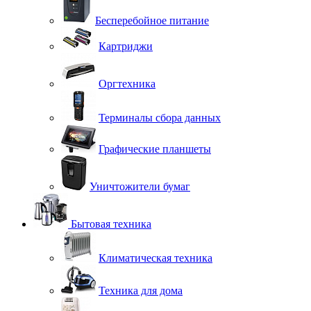
Бесперебойное питание
Картриджи
Оргтехника
Терминалы сбора данных
Графические планшеты
Уничтожители бумаг
Бытовая техника
Климатическая техника
Техника для дома