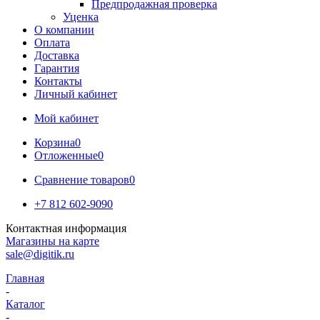
Предпродажная проверка
Уценка
О компании
Оплата
Доставка
Гарантия
Контакты
Личный кабинет
Мой кабинет
Корзина
0
Отложенные
0
Сравнение товаров
0
+7 812 602-9090
Контактная информация
Магазины на карте
sale@digitik.ru
Главная
-
Каталог
-