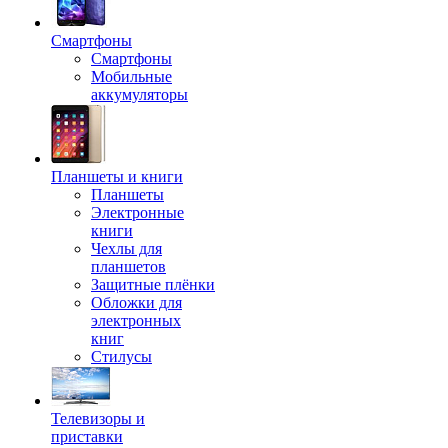
Смартфоны
Смартфоны
Мобильные
аккумуляторы
Планшеты и книги
Планшеты
Электронные
книги
Чехлы для
планшетов
Защитные плёнки
Обложки для
электронных
книг
Стилусы
Телевизоры и
приставки