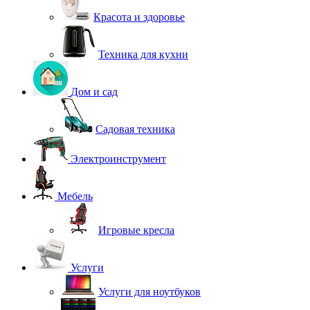
Красота и здоровье
Техника для кухни
Дом и сад
Садовая техника
Электроинструмент
Мебель
Игровые кресла
Услуги
Услуги для ноутбуков