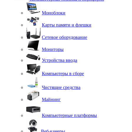
Моноблоки
Карты памяти и флешки
Сетевое оборудование
Мониторы
Устройства ввода
Компьютеры в сборе
Чистящие средства
Майнинг
Компьютерные платформы
Веб-камеры