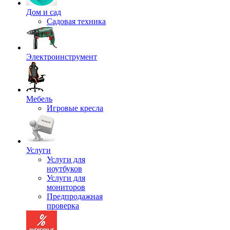
Дом и сад
Садовая техника
Электроинструмент
Мебель
Игровые кресла
Услуги
Услуги для
ноутбуков
Услуги для
мониторов
Предпродажная
проверка