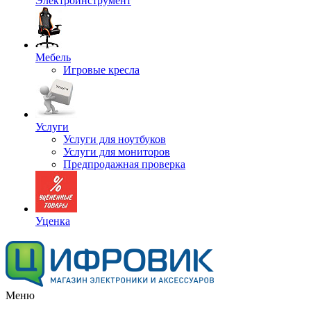
Электроинструмент
Мебель
Игровые кресла
Услуги
Услуги для ноутбуков
Услуги для мониторов
Предпродажная проверка
Уценка
Меню