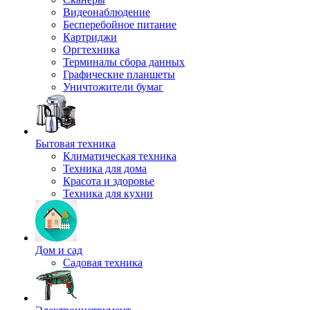
Видеонаблюдение
Бесперебойное питание
Картриджи
Оргтехника
Терминалы сбора данных
Графические планшеты
Уничтожители бумаг
Бытовая техника
Климатическая техника
Техника для дома
Красота и здоровье
Техника для кухни
Дом и сад
Садовая техника