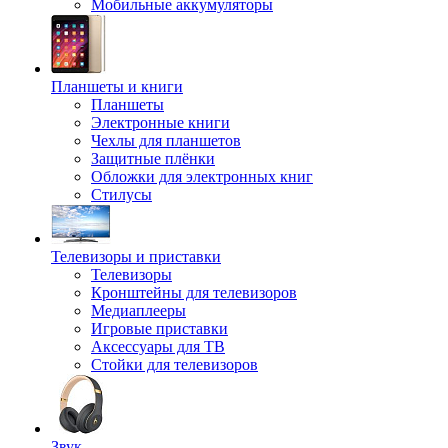
Мобильные аккумуляторы
Планшеты и книги
Планшеты
Электронные книги
Чехлы для планшетов
Защитные плёнки
Обложки для электронных книг
Стилусы
Телевизоры и приставки
Телевизоры
Кронштейны для телевизоров
Медиаплееры
Игровые приставки
Аксессуары для ТВ
Стойки для телевизоров
Звук