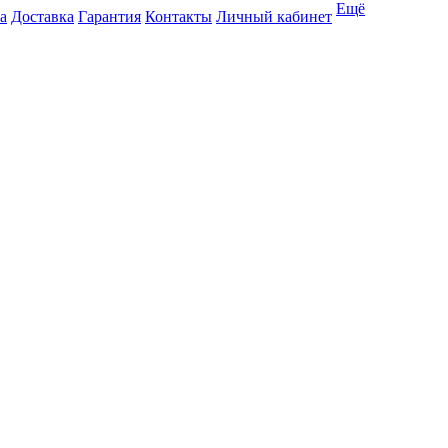
Ещё
а
Доставка
Гарантия
Контакты
Личный кабинет