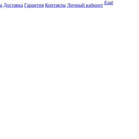
Ещё
а
Доставка
Гарантия
Контакты
Личный кабинет