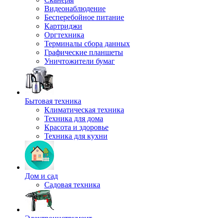
Видеонаблюдение
Бесперебойное питание
Картриджи
Оргтехника
Терминалы сбора данных
Графические планшеты
Уничтожители бумаг
Бытовая техника
Климатическая техника
Техника для дома
Красота и здоровье
Техника для кухни
Дом и сад
Садовая техника