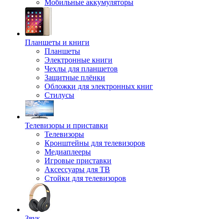
Мобильные аккумуляторы
Планшеты и книги
Планшеты
Электронные книги
Чехлы для планшетов
Защитные плёнки
Обложки для электронных книг
Стилусы
Телевизоры и приставки
Телевизоры
Кронштейны для телевизоров
Медиаплееры
Игровые приставки
Аксессуары для ТВ
Стойки для телевизоров
Звук