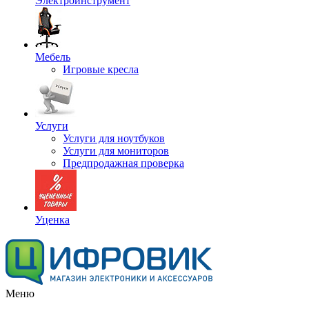
Электроинструмент
Мебель
Игровые кресла
Услуги
Услуги для ноутбуков
Услуги для мониторов
Предпродажная проверка
Уценка
Меню