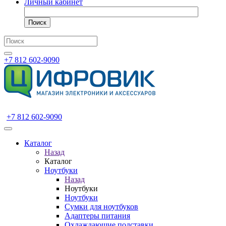
Личный кабинет
Поиск
+7 812 602-9090
+7 812 602-9090
Каталог
Назад
Каталог
Ноутбуки
Назад
Ноутбуки
Ноутбуки
Сумки для ноутбуков
Адаптеры питания
Охлаждающие подставки