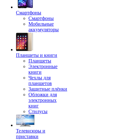
Смартфоны
Смартфоны
Мобильные
аккумуляторы
Планшеты и книги
Планшеты
Электронные
книги
Чехлы для
планшетов
Защитные плёнки
Обложки для
электронных
книг
Стилусы
Телевизоры и
приставки