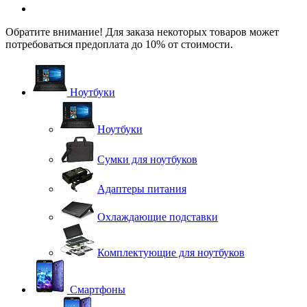
Обратите внимание! Для заказа некоторых товаров может
потребоваться предоплата до 10% от стоимости.
Ноутбуки
Ноутбуки
Сумки для ноутбуков
Адаптеры питания
Охлаждающие подставки
Комплектующие для ноутбуков
Смартфоны