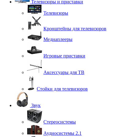
Телевизоры и приставки
Телевизоры
Кронштейны для телевизоров
Медиаплееры
Игровые приставки
Аксессуары для ТВ
Стойки для телевизоров
Звук
Стереосистемы
Аудиосистемы 2.1