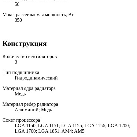
58
Макс. рассеиваемая мощность, Вт
350
Конструкция
Количество вентиляторов
3
Тип подшипника
Гидродинамический
Материал ядра радиатора
Медь
Материал ребер радиатора
Алюминий; Медь
Сокет процессора
LGA 1150; LGA 1151; LGA 1155; LGA 1156; LGA 1200;
LGA 1700; LGA 1851; AM4; AM5