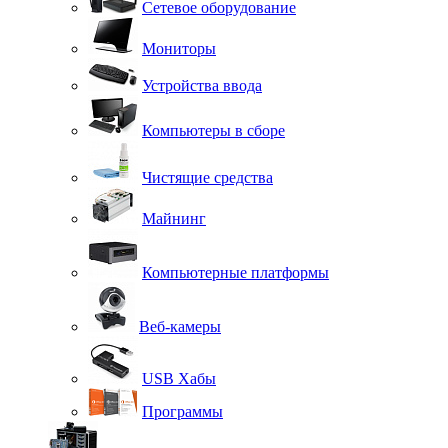
Сетевое оборудование
Мониторы
Устройства ввода
Компьютеры в сборе
Чистящие средства
Майнинг
Компьютерные платформы
Веб-камеры
USB Хабы
Программы