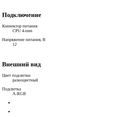
Подключение
Коннектор питания
CPU 4-пин
Напряжение питания, В
12
Внешний вид
Цвет подсветки
разноцветный
Подсветка
A-RGB