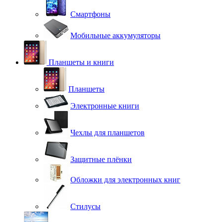
Смартфоны
Мобильные аккумуляторы
Планшеты и книги
Планшеты
Электронные книги
Чехлы для планшетов
Защитные плёнки
Обложки для электронных книг
Стилусы