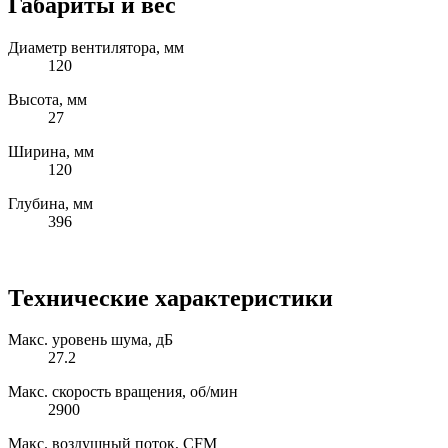
Габариты и вес
Диаметр вентилятора, мм
120
Высота, мм
27
Ширина, мм
120
Глубина, мм
396
Технические характеристики
Макс. уровень шума, дБ
27.2
Макс. скорость вращения, об/мин
2900
Макс. воздушный поток, CFM