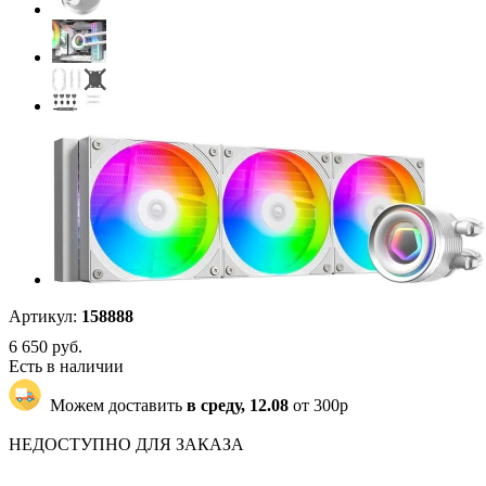
Артикул:
158888
6 650
руб.
Есть в наличии
Можем доставить
в среду, 12.08
от 300р
"7347" | 1 | 1
НЕДОСТУПНО ДЛЯ ЗАКАЗА