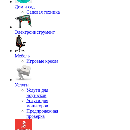
Дом и сад
Садовая техника
Электроинструмент
Мебель
Игровые кресла
Услуги
Услуги для
ноутбуков
Услуги для
мониторов
Предпродажная
проверка