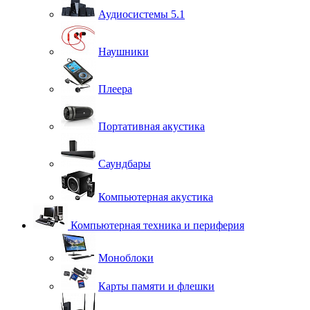
Аудиосистемы 5.1
Наушники
Плеера
Портативная акустика
Саундбары
Компьютерная акустика
Компьютерная техника и периферия
Моноблоки
Карты памяти и флешки