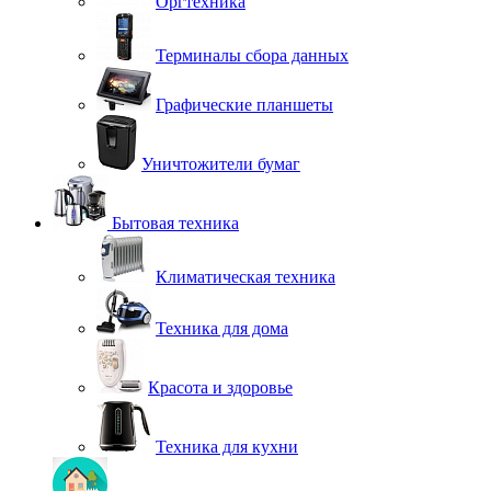
Оргтехника
Терминалы сбора данных
Графические планшеты
Уничтожители бумаг
Бытовая техника
Климатическая техника
Техника для дома
Красота и здоровье
Техника для кухни