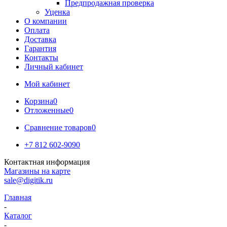
Предпродажная проверка
Уценка
О компании
Оплата
Доставка
Гарантия
Контакты
Личный кабинет
Мой кабинет
Корзина
0
Отложенные
0
Сравнение товаров
0
+7 812 602-9090
Контактная информация
Магазины на карте
sale@digitik.ru
Главная
-
Каталог
-