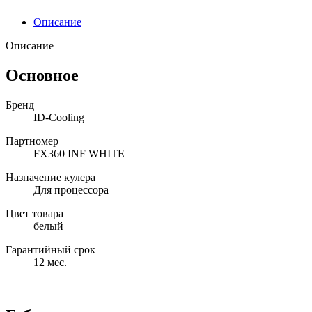
Описание
Описание
Основное
Бренд
ID-Cooling
Партномер
FX360 INF WHITE
Назначение кулера
Для процессора
Цвет товара
белый
Гарантийный срок
12 мес.