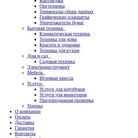
Картриджи
Оргтехника
Терминалы сбора данных
Графические планшеты
Уничтожители бумаг
Бытовая техника
Климатическая техника
Техника для дома
Красота и здоровье
Техника для кухни
Дом и сад
Садовая техника
Электроинструмент
Мебель
Игровые кресла
Услуги
Услуги для ноутбуков
Услуги для мониторов
Предпродажная проверка
Уценка
О компании
Оплата
Доставка
Гарантия
Контакты