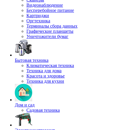
Видеонаблюдение
Бесперебойное питание
Картриджи
Оргтехника
Терминалы сбора данных
Графические планшеты
Уничтожители бумаг
Бытовая техника
Климатическая техника
Техника для дома
Красота и здоровье
Техника для кухни
Дом и сад
Садовая техника