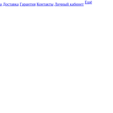
Ещё
а
Доставка
Гарантия
Контакты
Личный кабинет