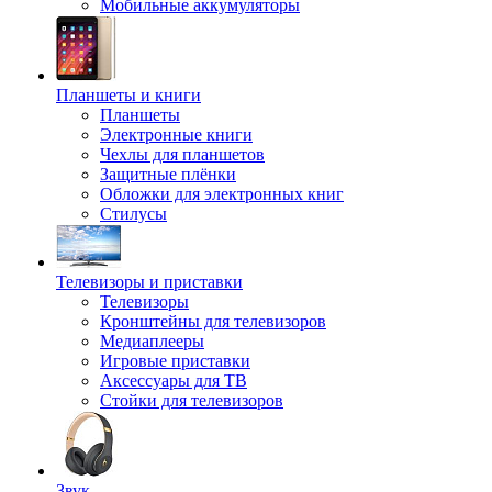
Мобильные аккумуляторы
Планшеты и книги
Планшеты
Электронные книги
Чехлы для планшетов
Защитные плёнки
Обложки для электронных книг
Стилусы
Телевизоры и приставки
Телевизоры
Кронштейны для телевизоров
Медиаплееры
Игровые приставки
Аксессуары для ТВ
Стойки для телевизоров
Звук