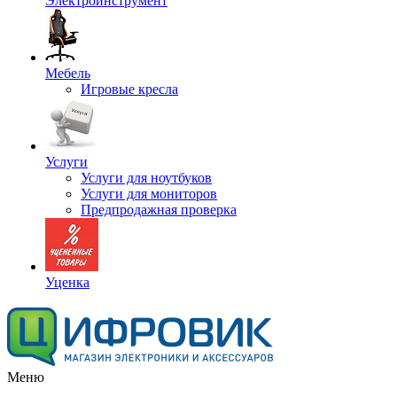
Электроинструмент
Мебель
Игровые кресла
Услуги
Услуги для ноутбуков
Услуги для мониторов
Предпродажная проверка
Уценка
Меню