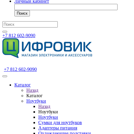
Личный кабинет
Поиск
+7 812 602-9090
+7 812 602-9090
Каталог
Назад
Каталог
Ноутбуки
Назад
Ноутбуки
Ноутбуки
Сумки для ноутбуков
Адаптеры питания
Охлаждающие подставки