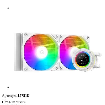
Артикул:
157818
Нет в наличии