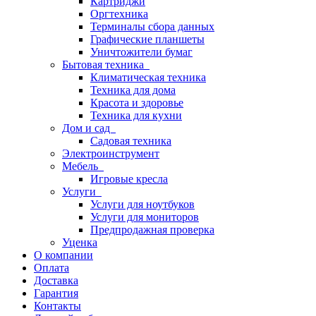
Картриджи
Оргтехника
Терминалы сбора данных
Графические планшеты
Уничтожители бумаг
Бытовая техника
Климатическая техника
Техника для дома
Красота и здоровье
Техника для кухни
Дом и сад
Садовая техника
Электроинструмент
Мебель
Игровые кресла
Услуги
Услуги для ноутбуков
Услуги для мониторов
Предпродажная проверка
Уценка
О компании
Оплата
Доставка
Гарантия
Контакты