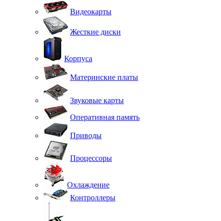
Видеокарты
Жесткие диски
Корпуса
Материнские платы
Звуковые карты
Оперативная память
Приводы
Процессоры
Охлаждение
Контроллеры