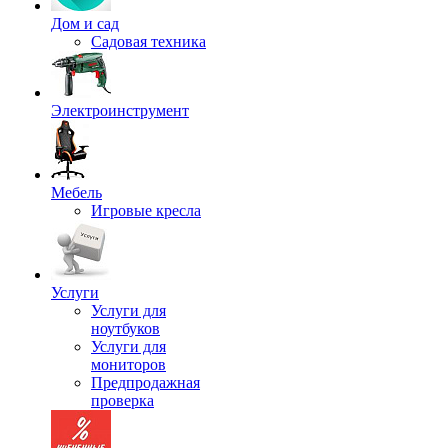
Дом и сад
Садовая техника
Электроинструмент
Мебель
Игровые кресла
Услуги
Услуги для
ноутбуков
Услуги для
мониторов
Предпродажная
проверка