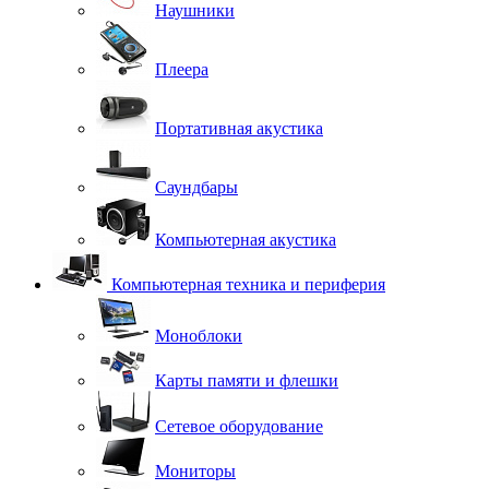
Наушники
Плеера
Портативная акустика
Саундбары
Компьютерная акустика
Компьютерная техника и периферия
Моноблоки
Карты памяти и флешки
Сетевое оборудование
Мониторы