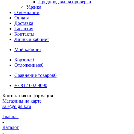
Предпродажная проверка
Уценка
О компании
Оплата
Доставка
Гарантия
Контакты
Личный кабинет
Мой кабинет
Корзина
0
Отложенные
0
Сравнение товаров
0
+7 812 602-9090
Контактная информация
Магазины на карте
sale@digitik.ru
Главная
-
Каталог
-