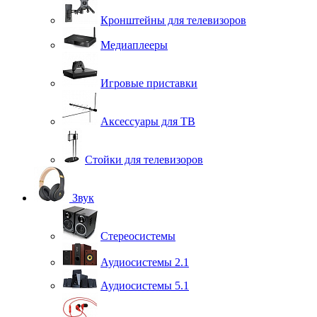
Кронштейны для телевизоров
Медиаплееры
Игровые приставки
Аксессуары для ТВ
Стойки для телевизоров
Звук
Стереосистемы
Аудиосистемы 2.1
Аудиосистемы 5.1