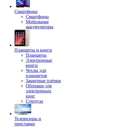
Смартфоны
Смартфоны
Мобильные
аккумуляторы
Планшеты и книги
Планшеты
Электронные
книги
Чехлы для
планшетов
Защитные плёнки
Обложки для
электронных
книг
Стилусы
Телевизоры и
приставки