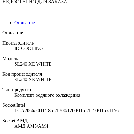
НЕДОСТУПНО ДЛЯ ЗАКАЗА
Описание
Описание
Производитель
ID-COOLING
Модель
SL240 XE WHITE
Код производителя
SL240 XE WHITE
Тип продукта
Комплект водяного охлаждения
Socket Intel
LGA2066/2011/1851/1700/1200/1151/1150/1155/1156
Socket АМД
АМД АМ5/АМ4