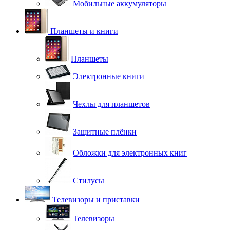
Мобильные аккумуляторы
Планшеты и книги
Планшеты
Электронные книги
Чехлы для планшетов
Защитные плёнки
Обложки для электронных книг
Стилусы
Телевизоры и приставки
Телевизоры