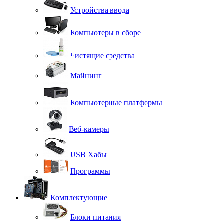
Устройства ввода
Компьютеры в сборе
Чистящие средства
Майнинг
Компьютерные платформы
Веб-камеры
USB Хабы
Программы
Комплектующие
Блоки питания