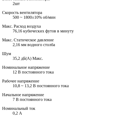
2шт
Скорость вентилятора
500 ~ 1800±10% об/мин
Макс. Расход воздуха
76,16 кубических футов в минуту
Макс. Статическое давление
2,16 мм водного столба
Шум
35,2 дБ(А) Макс.
Номинальное напряжение
12 В постоянного тока
Рабочее напряжение
10,8 ~ 13,2 В постоянного тока
Начальное напряжение
7 В постоянного тока
Номинальный ток
0,2 А