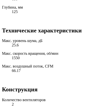
Глубина, мм
125
Технические характеристики
Макс. уровень шума, дБ
25.6
Макс. скорость вращения, об/мин
1550
Макс. воздушный поток, CFM
66.17
Конструкция
Количество вентиляторов
2