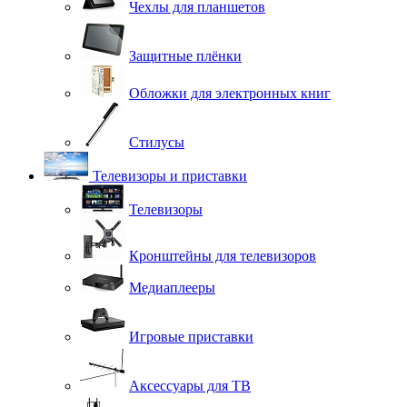
Чехлы для планшетов
Защитные плёнки
Обложки для электронных книг
Стилусы
Телевизоры и приставки
Телевизоры
Кронштейны для телевизоров
Медиаплееры
Игровые приставки
Аксессуары для ТВ