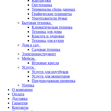
Картриджи
Оргтехника
Терминалы сбора данных
Графические планшеты
Уничтожители бумаг
Бытовая техника
Климатическая техника
Техника для дома
Красота и здоровье
Техника для кухни
Дом и сад
Садовая техника
Электроинструмент
Мебель
Игровые кресла
Услуги
Услуги для ноутбуков
Услуги для мониторов
Предпродажная проверка
Уценка
О компании
Оплата
Доставка
Гарантия
Контакты