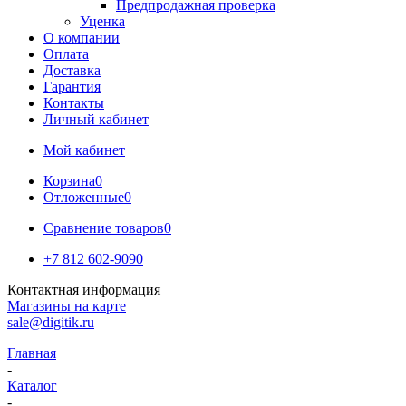
Предпродажная проверка
Уценка
О компании
Оплата
Доставка
Гарантия
Контакты
Личный кабинет
Мой кабинет
Корзина
0
Отложенные
0
Сравнение товаров
0
+7 812 602-9090
Контактная информация
Магазины на карте
sale@digitik.ru
Главная
-
Каталог
-