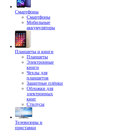
Смартфоны
Смартфоны
Мобильные
аккумуляторы
Планшеты и книги
Планшеты
Электронные
книги
Чехлы для
планшетов
Защитные плёнки
Обложки для
электронных
книг
Стилусы
Телевизоры и
приставки