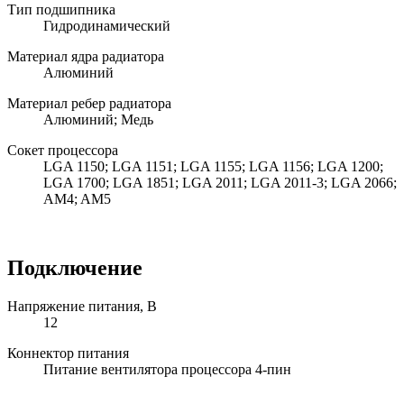
Тип подшипника
Гидродинамический
Материал ядра радиатора
Алюминий
Материал ребер радиатора
Алюминий; Медь
Сокет процессора
LGA 1150; LGA 1151; LGA 1155; LGA 1156; LGA 1200;
LGA 1700; LGA 1851; LGA 2011; LGA 2011-3; LGA 2066;
AM4; AM5
Подключение
Напряжение питания, В
12
Коннектор питания
Питание вентилятора процессора 4-пин