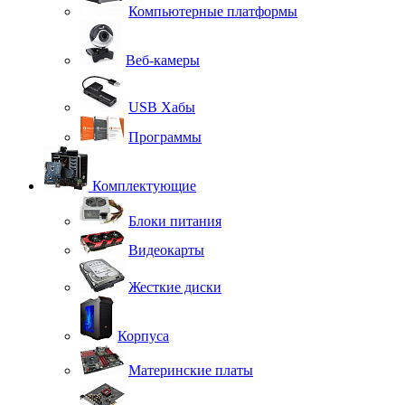
Компьютерные платформы
Веб-камеры
USB Хабы
Программы
Комплектующие
Блоки питания
Видеокарты
Жесткие диски
Корпуса
Материнские платы