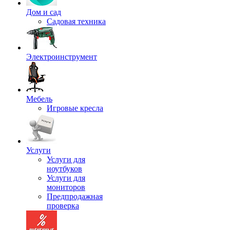
Дом и сад
Садовая техника
Электроинструмент
Мебель
Игровые кресла
Услуги
Услуги для
ноутбуков
Услуги для
мониторов
Предпродажная
проверка