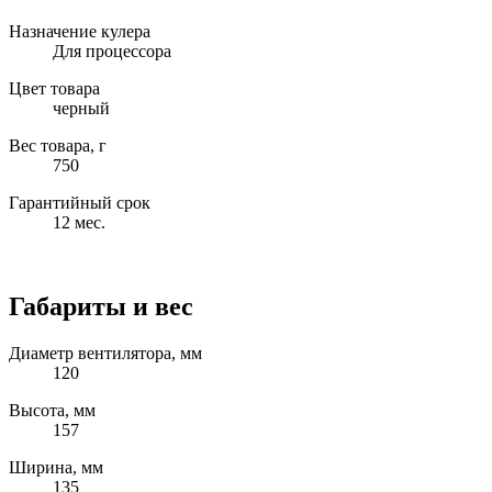
Назначение кулера
Для процессора
Цвет товара
черный
Вес товара, г
750
Гарантийный срок
12 мес.
Габариты и вес
Диаметр вентилятора, мм
120
Высота, мм
157
Ширина, мм
135