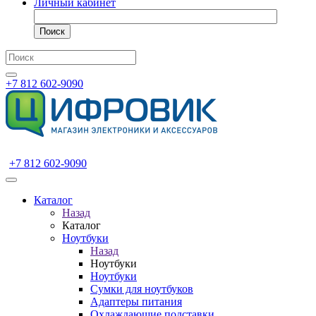
Личный кабинет
Поиск
+7 812 602-9090
+7 812 602-9090
Каталог
Назад
Каталог
Ноутбуки
Назад
Ноутбуки
Ноутбуки
Сумки для ноутбуков
Адаптеры питания
Охлаждающие подставки