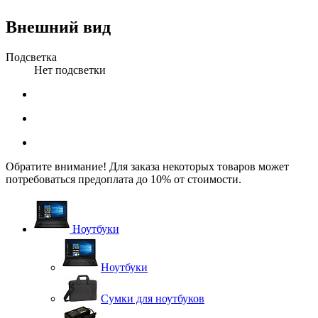
Внешний вид
Подсветка
Нет подсветки
Обратите внимание! Для заказа некоторых товаров может
потребоваться предоплата до 10% от стоимости.
Ноутбуки
Ноутбуки
Сумки для ноутбуков