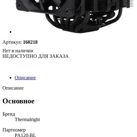
Артикул:
160218
Нет в наличии
НЕДОСТУПНО ДЛЯ ЗАКАЗА
Описание
Описание
Основное
Бренд
Thermalright
Партномер
PA120-BL