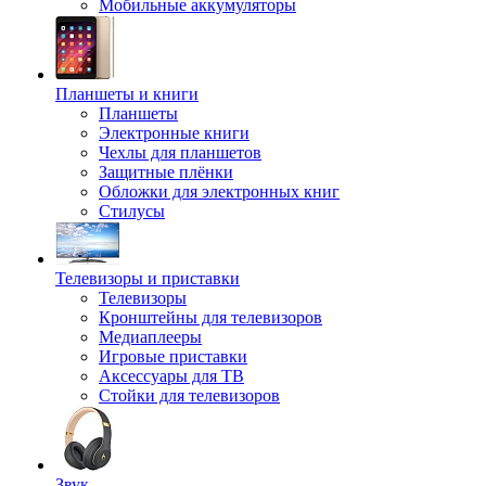
Мобильные аккумуляторы
Планшеты и книги
Планшеты
Электронные книги
Чехлы для планшетов
Защитные плёнки
Обложки для электронных книг
Стилусы
Телевизоры и приставки
Телевизоры
Кронштейны для телевизоров
Медиаплееры
Игровые приставки
Аксессуары для ТВ
Стойки для телевизоров
Звук