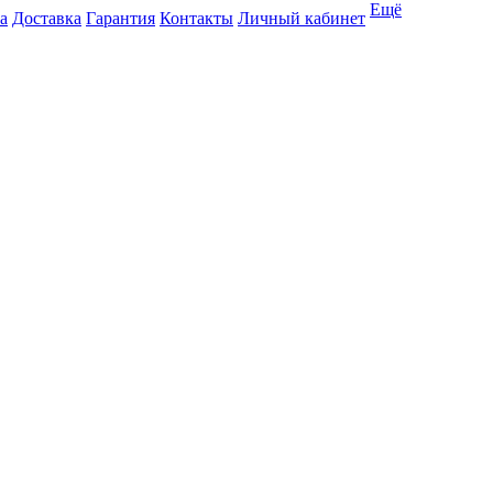
Ещё
а
Доставка
Гарантия
Контакты
Личный кабинет