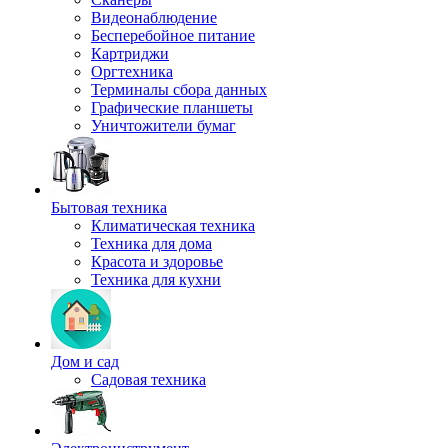
Видеонаблюдение
Бесперебойное питание
Картриджи
Оргтехника
Терминалы сбора данных
Графические планшеты
Уничтожители бумаг
Бытовая техника
Климатическая техника
Техника для дома
Красота и здоровье
Техника для кухни
Дом и сад
Садовая техника