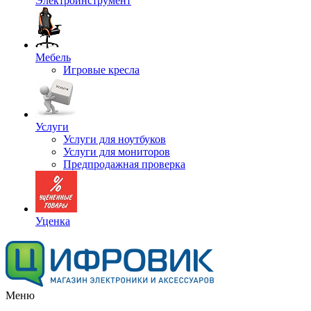
Электроинструмент
Мебель
Игровые кресла
Услуги
Услуги для ноутбуков
Услуги для мониторов
Предпродажная проверка
Уценка
Меню