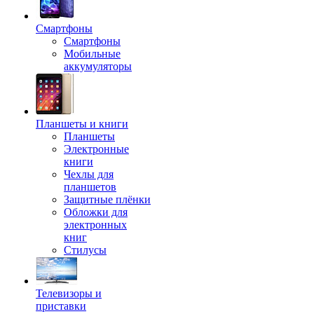
Смартфоны
Смартфоны
Мобильные
аккумуляторы
Планшеты и книги
Планшеты
Электронные
книги
Чехлы для
планшетов
Защитные плёнки
Обложки для
электронных
книг
Стилусы
Телевизоры и
приставки