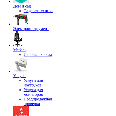
Дом и сад
Садовая техника
Электроинструмент
Мебель
Игровые кресла
Услуги
Услуги для
ноутбуков
Услуги для
мониторов
Предпродажная
проверка