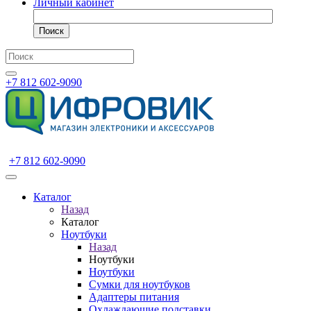
Личный кабинет
Поиск
+7 812 602-9090
+7 812 602-9090
Каталог
Назад
Каталог
Ноутбуки
Назад
Ноутбуки
Ноутбуки
Сумки для ноутбуков
Адаптеры питания
Охлаждающие подставки