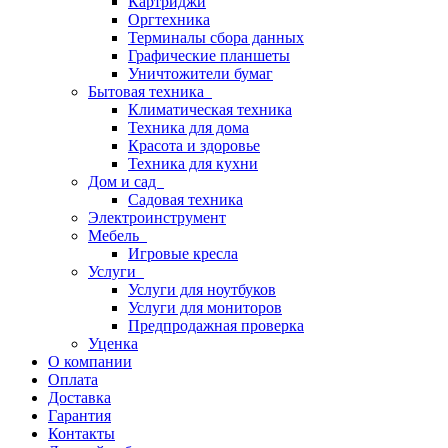
Картриджи
Оргтехника
Терминалы сбора данных
Графические планшеты
Уничтожители бумаг
Бытовая техника
Климатическая техника
Техника для дома
Красота и здоровье
Техника для кухни
Дом и сад
Садовая техника
Электроинструмент
Мебель
Игровые кресла
Услуги
Услуги для ноутбуков
Услуги для мониторов
Предпродажная проверка
Уценка
О компании
Оплата
Доставка
Гарантия
Контакты