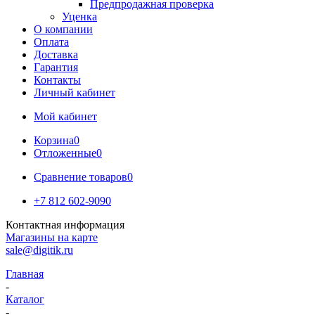
Предпродажная проверка
Уценка
О компании
Оплата
Доставка
Гарантия
Контакты
Личный кабинет
Мой кабинет
Корзина
0
Отложенные
0
Сравнение товаров
0
+7 812 602-9090
Контактная информация
Магазины на карте
sale@digitik.ru
Главная
-
Каталог
-