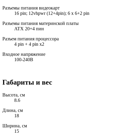
Разъемы питания видеокарт
16 pin; 12vhpwr (12+4pin); 6 x 6+2 pin
Разъемы питания материнской платы
ATX 20+4 пин
Разъем питания процессора
4 pin + 4 pin x2
Входное напряжение
100-240В
Габариты и вес
Высота, см
8.6
Длина, см
18
Ширина, см
15