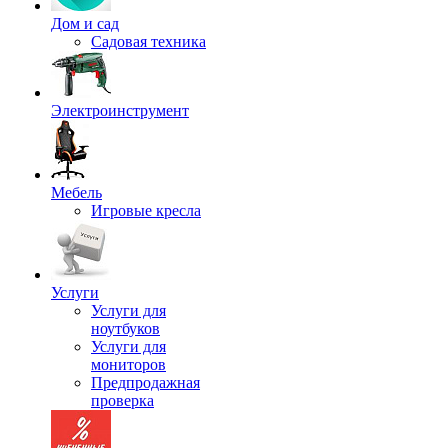
Дом и сад
Садовая техника
Электроинструмент
Мебель
Игровые кресла
Услуги
Услуги для
ноутбуков
Услуги для
мониторов
Предпродажная
проверка