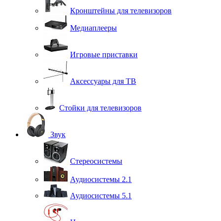
Кронштейны для телевизоров
Медиаплееры
Игровые приставки
Аксессуары для ТВ
Стойки для телевизоров
Звук
Стереосистемы
Аудиосистемы 2.1
Аудиосистемы 5.1