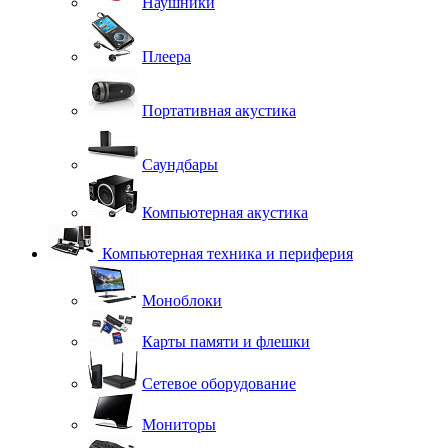
Наушники
Плеера
Портативная акустика
Саундбары
Компьютерная акустика
Компьютерная техника и периферия
Моноблоки
Карты памяти и флешки
Сетевое оборудование
Мониторы