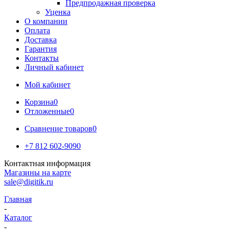
Предпродажная проверка
Уценка
О компании
Оплата
Доставка
Гарантия
Контакты
Личный кабинет
Мой кабинет
Корзина
0
Отложенные
0
Сравнение товаров
0
+7 812 602-9090
Контактная информация
Магазины на карте
sale@digitik.ru
Главная
-
Каталог
-