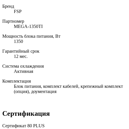
Бренд
FSP
Партномер
MEGA-1350TI
Мощность блока питания, Вт
1350
Гарантийный срок
12 мес.
Система охлаждения
Активная
Комплектация
Блок питания, комплект кабелей, крепежный комплект
(опция), доументация
Сертификация
Сертификат 80 PLUS