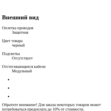
Внешний вид
Оплетка проводов
Защитная
Цвет товара
черный
Подсветка
Отсутствует
Отстегивающиеся кабели
Модульный
Обратите внимание! Для заказа некоторых товаров может
потребоваться предоплата до 10% от стоимости.