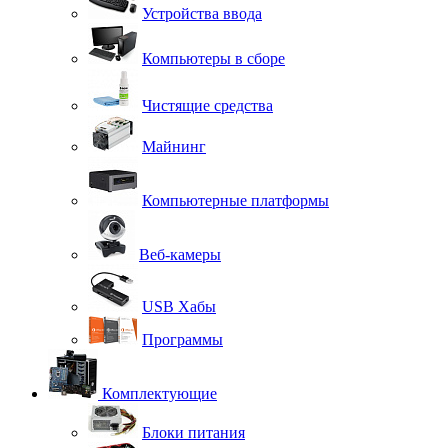
Устройства ввода
Компьютеры в сборе
Чистящие средства
Майнинг
Компьютерные платформы
Веб-камеры
USB Хабы
Программы
Комплектующие
Блоки питания