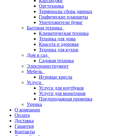
Картриджи
Оргтехника
Терминалы сбора данных
Графические планшеты
Уничтожители бумаг
Бытовая техника
Климатическая техника
Техника для дома
Красота и здоровье
Техника для кухни
Дом и сад
Садовая техника
Электроинструмент
Мебель
Игровые кресла
Услуги
Услуги для ноутбуков
Услуги для мониторов
Предпродажная проверка
Уценка
О компании
Оплата
Доставка
Гарантия
Контакты