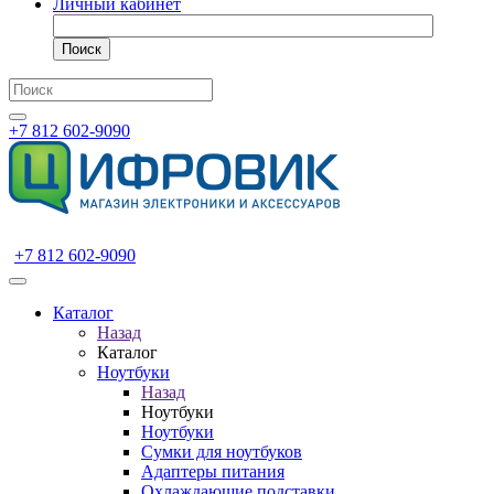
Личный кабинет
Поиск
+7 812 602-9090
+7 812 602-9090
Каталог
Назад
Каталог
Ноутбуки
Назад
Ноутбуки
Ноутбуки
Сумки для ноутбуков
Адаптеры питания
Охлаждающие подставки