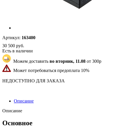
Артикул:
163400
30 500
руб.
Есть в наличии
Можем доставить
во вторник, 11.08
от 300р
Может потребоваться предоплата 10%
"7347" | 40 | 40
НЕДОСТУПНО ДЛЯ ЗАКАЗА
Описание
Описание
Основное