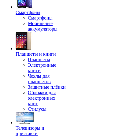
Смартфоны
Смартфоны
Мобильные
аккумуляторы
Планшеты и книги
Планшеты
Электронные
книги
Чехлы для
планшетов
Защитные плёнки
Обложки для
электронных
книг
Стилусы
Телевизоры и
приставки