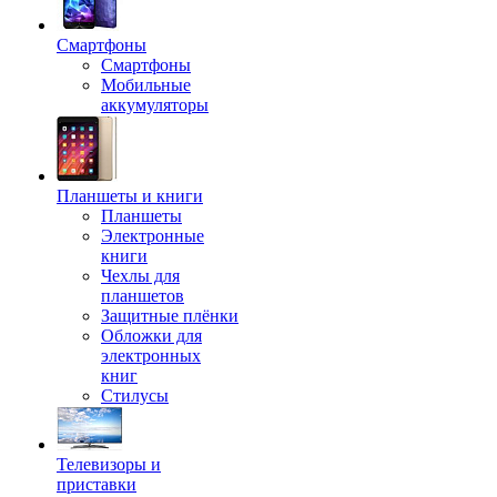
Смартфоны
Смартфоны
Мобильные
аккумуляторы
Планшеты и книги
Планшеты
Электронные
книги
Чехлы для
планшетов
Защитные плёнки
Обложки для
электронных
книг
Стилусы
Телевизоры и
приставки