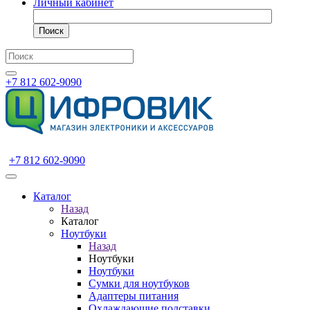
Личный кабинет
Поиск
+7 812 602-9090
+7 812 602-9090
Каталог
Назад
Каталог
Ноутбуки
Назад
Ноутбуки
Ноутбуки
Сумки для ноутбуков
Адаптеры питания
Охлаждающие подставки