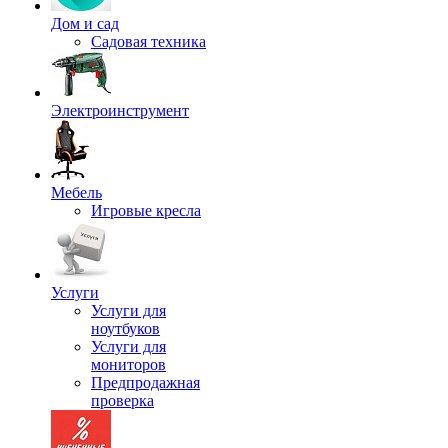
Дом и сад
Садовая техника
Электроинструмент
Мебель
Игровые кресла
Услуги
Услуги для
ноутбуков
Услуги для
мониторов
Предпродажная
проверка