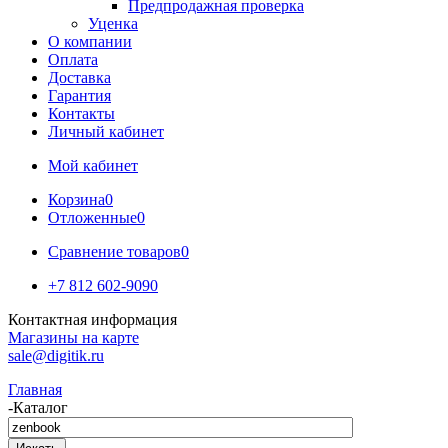
Предпродажная проверка
Уценка
О компании
Оплата
Доставка
Гарантия
Контакты
Личный кабинет
Мой кабинет
Корзина
0
Отложенные
0
Сравнение товаров
0
+7 812 602-9090
Контактная информация
Магазины на карте
sale@digitik.ru
Главная
-
Каталог