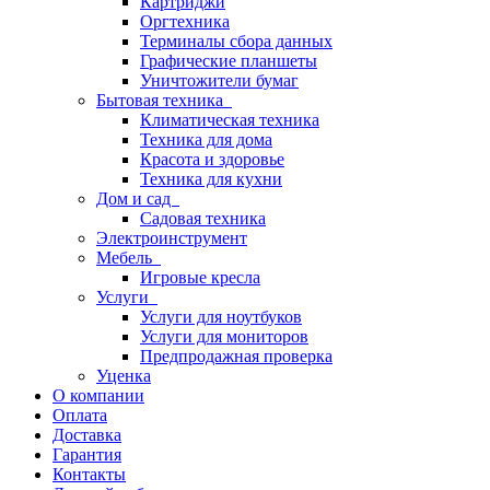
Картриджи
Оргтехника
Терминалы сбора данных
Графические планшеты
Уничтожители бумаг
Бытовая техника
Климатическая техника
Техника для дома
Красота и здоровье
Техника для кухни
Дом и сад
Садовая техника
Электроинструмент
Мебель
Игровые кресла
Услуги
Услуги для ноутбуков
Услуги для мониторов
Предпродажная проверка
Уценка
О компании
Оплата
Доставка
Гарантия
Контакты