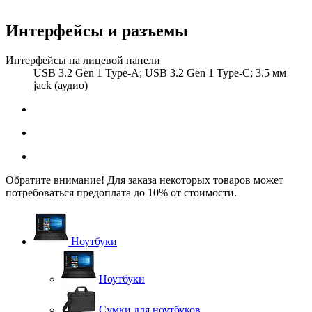
Интерфейсы и разъемы
Интерфейсы на лицевой панели
USB 3.2 Gen 1 Type-A; USB 3.2 Gen 1 Type-C; 3.5 мм
jack (аудио)
Обратите внимание! Для заказа некоторых товаров может
потребоваться предоплата до 10% от стоимости.
Ноутбуки
Ноутбуки
Сумки для ноутбуков