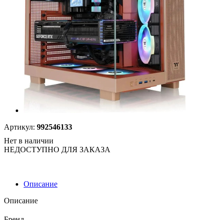
Артикул:
992546133
Нет в наличии
НЕДОСТУПНО ДЛЯ ЗАКАЗА
Описание
Описание
Бренд