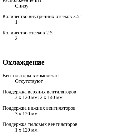
Расположение БП
Снизу
Количество внутренних отсеков 3.5"
1
Количество отсеков 2.5"
2
Охлаждение
Вентиляторы в комплекте
Отсутствуют
Поддержка верхних вентиляторов
3 x 120 мм; 2 x 140 мм
Поддержка нижних вентиляторов
3 x 120 мм
Поддержка тыловых вентиляторов
1 x 120 мм