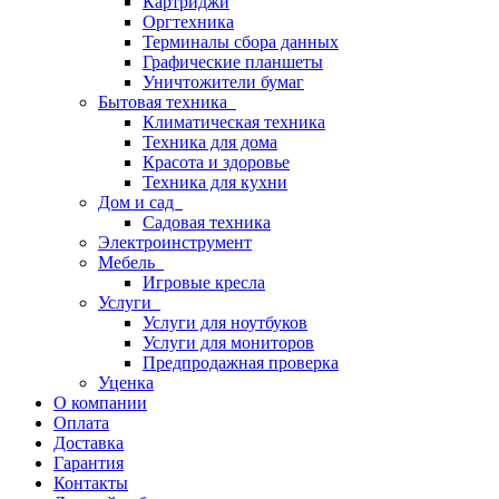
Картриджи
Оргтехника
Терминалы сбора данных
Графические планшеты
Уничтожители бумаг
Бытовая техника
Климатическая техника
Техника для дома
Красота и здоровье
Техника для кухни
Дом и сад
Садовая техника
Электроинструмент
Мебель
Игровые кресла
Услуги
Услуги для ноутбуков
Услуги для мониторов
Предпродажная проверка
Уценка
О компании
Оплата
Доставка
Гарантия
Контакты