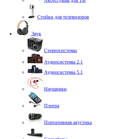
Аксессуары для ТВ
Стойки для телевизоров
Звук
Стереосистемы
Аудиосистемы 2.1
Аудиосистемы 5.1
Наушники
Плеера
Портативная акустика