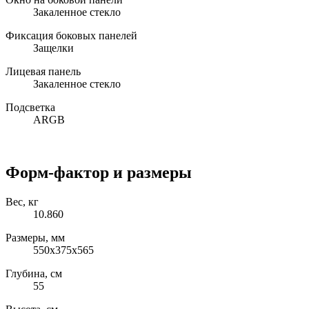
Закаленное стекло
Фиксация боковых панелей
Защелки
Лицевая панель
Закаленное стекло
Подсветка
ARGB
Форм-фактор и размеры
Вес, кг
10.860
Размеры, мм
550x375x565
Глубина, см
55