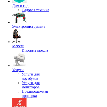
Дом и сад
Садовая техника
Электроинструмент
Мебель
Игровые кресла
Услуги
Услуги для
ноутбуков
Услуги для
мониторов
Предпродажная
проверка