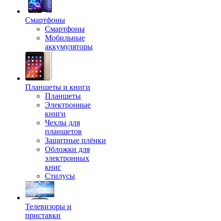
Смартфоны
Смартфоны
Мобильные
аккумуляторы
Планшеты и книги
Планшеты
Электронные
книги
Чехлы для
планшетов
Защитные плёнки
Обложки для
электронных
книг
Стилусы
Телевизоры и
приставки