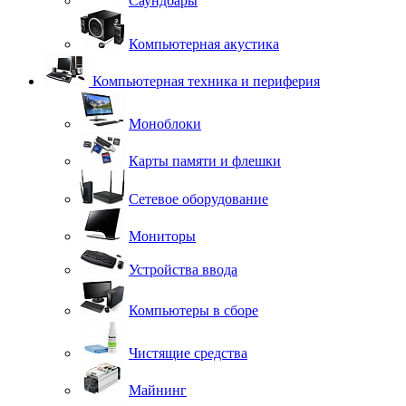
Саундбары
Компьютерная акустика
Компьютерная техника и периферия
Моноблоки
Карты памяти и флешки
Сетевое оборудование
Мониторы
Устройства ввода
Компьютеры в сборе
Чистящие средства
Майнинг