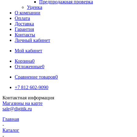
Предпродажная проверка
Уценка
О компании
Оплата
Доставка
Гарантия
Контакты
Личный кабинет
Мой кабинет
Корзина
0
Отложенные
0
Сравнение товаров
0
+7 812 602-9090
Контактная информация
Магазины на карте
sale@digitik.ru
Главная
-
Каталог
-