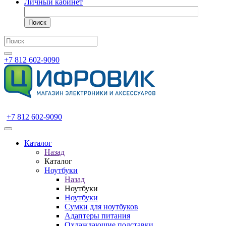
Личный кабинет
Поиск
+7 812 602-9090
+7 812 602-9090
Каталог
Назад
Каталог
Ноутбуки
Назад
Ноутбуки
Ноутбуки
Сумки для ноутбуков
Адаптеры питания
Охлаждающие подставки